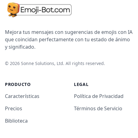
Mejora tus mensajes con sugerencias de emojis con IA
que coincidan perfectamente con tu estado de ánimo
y significado.
©
2026
Sonne Solutions, Ltd. All rights reserved.
PRODUCTO
LEGAL
Características
Política de Privacidad
Precios
Términos de Servicio
Biblioteca