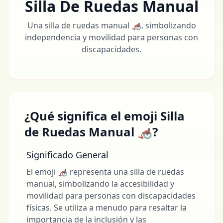
Silla De Ruedas Manual
Una silla de ruedas manual 🦽, simbolizando
independencia y movilidad para personas con
discapacidades.
¿Qué significa el emoji Silla
de Ruedas Manual 🦽?
Significado General
El emoji 🦽 representa una silla de ruedas
manual, simbolizando la accesibilidad y
movilidad para personas con discapacidades
físicas. Se utiliza a menudo para resaltar la
importancia de la inclusión y las