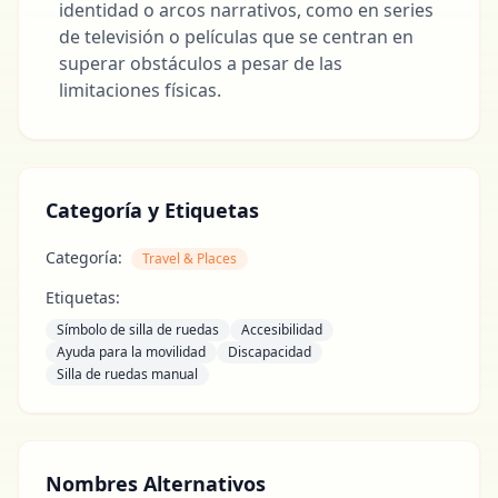
identidad o arcos narrativos, como en series
de televisión o películas que se centran en
superar obstáculos a pesar de las
limitaciones físicas.
Categoría y Etiquetas
Categoría:
Travel & Places
Etiquetas:
Símbolo de silla de ruedas
Accesibilidad
Ayuda para la movilidad
Discapacidad
Silla de ruedas manual
Nombres Alternativos