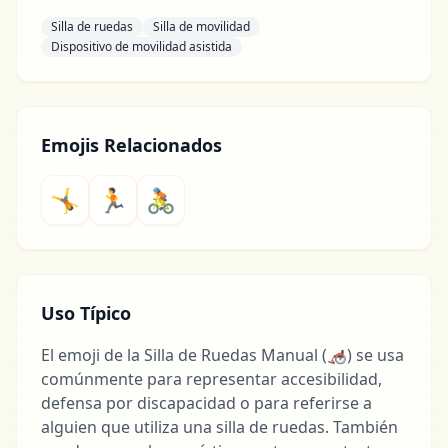
Silla de ruedas
Silla de movilidad
Dispositivo de movilidad asistida
Emojis Relacionados
🤸
🏃
🚴
Uso Típico
El emoji de la Silla de Ruedas Manual (🦽) se usa
comúnmente para representar accesibilidad,
defensa por discapacidad o para referirse a
alguien que utiliza una silla de ruedas. También