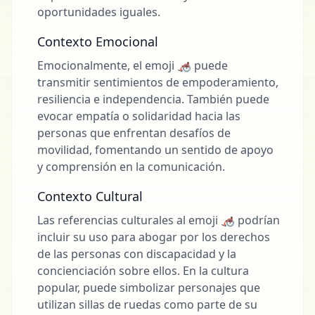
oportunidades iguales.
Contexto Emocional
Emocionalmente, el emoji 🦽 puede
transmitir sentimientos de empoderamiento,
resiliencia e independencia. También puede
evocar empatía o solidaridad hacia las
personas que enfrentan desafíos de
movilidad, fomentando un sentido de apoyo
y comprensión en la comunicación.
Contexto Cultural
Las referencias culturales al emoji 🦽 podrían
incluir su uso para abogar por los derechos
de las personas con discapacidad y la
concienciación sobre ellos. En la cultura
popular, puede simbolizar personajes que
utilizan sillas de ruedas como parte de su