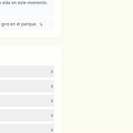
 vida en este momento. 
giro en el parque. 🤸