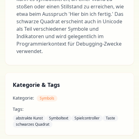
stoßen oder einen Stillstand zu erreichen, wie
etwa beim Ausspruch 'Hier bin ich fertig.' Das
schwarze Quadrat erscheint auch in Unicode
als Teil verschiedener Symbole und
Indikatoren und wird gelegentlich im
Programmierkontext für Debugging-Zwecke
verwendet.
Kategorie & Tags
Kategorie:
Symbols
Tags:
abstrakte Kunst
Symboltext
Spielcontroller
Taste
schwarzes Quadrat