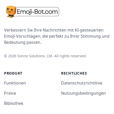
Verbessern Sie Ihre Nachrichten mit KI-gesteuerten
Emoji-Vorschlägen, die perfekt zu Ihrer Stimmung und
Bedeutung passen.
©
2026
Sonne Solutions, Ltd. All rights reserved.
PRODUKT
RECHTLICHES
Funktionen
Datenschutzrichtlinie
Preise
Nutzungsbedingungen
Bibliothek