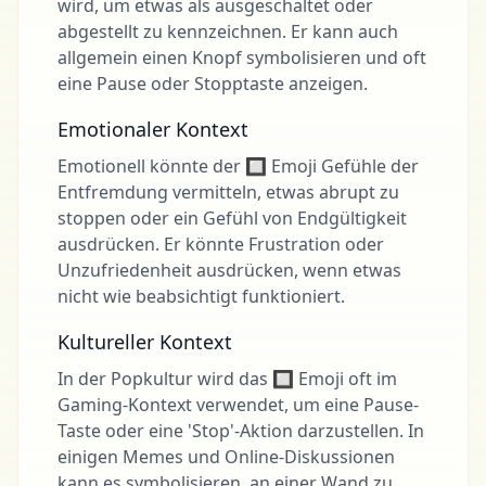
wird, um etwas als ausgeschaltet oder
abgestellt zu kennzeichnen. Er kann auch
allgemein einen Knopf symbolisieren und oft
eine Pause oder Stopptaste anzeigen.
Emotionaler Kontext
Emotionell könnte der 🔲 Emoji Gefühle der
Entfremdung vermitteln, etwas abrupt zu
stoppen oder ein Gefühl von Endgültigkeit
ausdrücken. Er könnte Frustration oder
Unzufriedenheit ausdrücken, wenn etwas
nicht wie beabsichtigt funktioniert.
Kultureller Kontext
In der Popkultur wird das 🔲 Emoji oft im
Gaming-Kontext verwendet, um eine Pause-
Taste oder eine 'Stop'-Aktion darzustellen. In
einigen Memes und Online-Diskussionen
kann es symbolisieren, an einer Wand zu