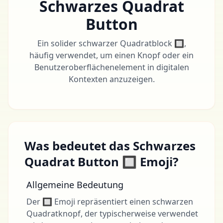
Schwarzes Quadrat
Button
Ein solider schwarzer Quadratblock 🔲,
häufig verwendet, um einen Knopf oder ein
Benutzeroberflächenelement in digitalen
Kontexten anzuzeigen.
Was bedeutet das Schwarzes
Quadrat Button 🔲 Emoji?
Allgemeine Bedeutung
Der 🔲 Emoji repräsentiert einen schwarzen
Quadratknopf, der typischerweise verwendet