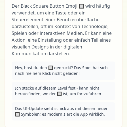
Der Black Square Button Emoji 🔲 wird häufig
verwendet, um eine Taste oder ein
Steuerelement einer Benutzeroberfläche
darzustellen, oft im Kontext von Technologie,
Spielen oder interaktiven Medien. Er kann eine
Aktion, eine Einstellung oder einfach Teil eines
visuellen Designs in der digitalen
Kommunikation darstellen.
Hey, hast du den 🔲 gedrückt? Das Spiel hat sich 
nach meinem Klick nicht geladen!
Ich stecke auf diesem Level fest - kann nicht 
herausfinden, wo der 🔲 ist, um fortzufahren.
Das UI-Update sieht schick aus mit diesen neuen 
🔲 Symbolen; es modernisiert die App wirklich.