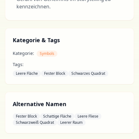
kennzeichnen.
Kategorie & Tags
Kategorie:
Symbols
Tags:
Leere Fläche
Fester Block
Schwarzes Quadrat
Alternative Namen
Fester Block
Schattige Fläche
Leere Fliese
Schwarzweiß Quadrat
Leerer Raum