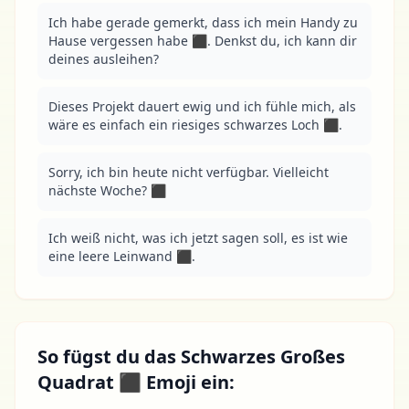
Ich habe gerade gemerkt, dass ich mein Handy zu 
Hause vergessen habe ⬛. Denkst du, ich kann dir 
deines ausleihen?
Dieses Projekt dauert ewig und ich fühle mich, als 
wäre es einfach ein riesiges schwarzes Loch ⬛.
Sorry, ich bin heute nicht verfügbar. Vielleicht 
nächste Woche? ⬛
Ich weiß nicht, was ich jetzt sagen soll, es ist wie 
eine leere Leinwand ⬛.
So fügst du das Schwarzes Großes
Quadrat ⬛ Emoji ein: