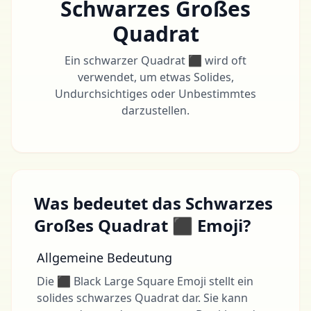
Schwarzes Großes
Quadrat
Ein schwarzer Quadrat ⬛ wird oft
verwendet, um etwas Solides,
Undurchsichtiges oder Unbestimmtes
darzustellen.
Was bedeutet das Schwarzes
Großes Quadrat ⬛ Emoji?
Allgemeine Bedeutung
Die ⬛ Black Large Square Emoji stellt ein
solides schwarzes Quadrat dar. Sie kann