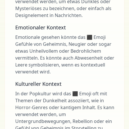
verwendet werden, um etwas Dunkles oder
Mysteriöses zu bezeichnen, oder einfach als
Designelement in Nachrichten.
Emotionaler Kontext
Emotionale gesehen könnte das ⬛ Emoji
Gefühle von Geheimnis, Neugier oder sogar
etwas Unheilvollem oder Bedrohlichem
vermitteln. Es könnte auch Abwesenheit oder
Leere symbolisieren, wenn es kontextuell
verwendet wird.
Kultureller Kontext
In der Popkultur wird das ⬛ Emoji oft mit
Themen der Dunkelheit assoziiert, wie in
Horror-Genres oder kantigem Inhalt. Es kann
verwendet werden, um
Untergrundbewegungen, Rebellion oder ein
Gefühl von Geheimnis im Storytelling zu