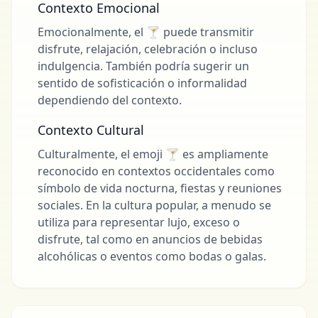
Contexto Emocional
Emocionalmente, el 🍸 puede transmitir
disfrute, relajación, celebración o incluso
indulgencia. También podría sugerir un
sentido de sofisticación o informalidad
dependiendo del contexto.
Contexto Cultural
Culturalmente, el emoji 🍸 es ampliamente
reconocido en contextos occidentales como
símbolo de vida nocturna, fiestas y reuniones
sociales. En la cultura popular, a menudo se
utiliza para representar lujo, exceso o
disfrute, tal como en anuncios de bebidas
alcohólicas o eventos como bodas o galas.