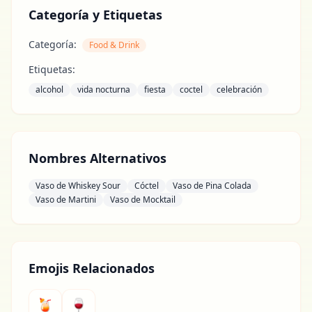
Categoría y Etiquetas
Categoría:
Food & Drink
Etiquetas:
alcohol
vida nocturna
fiesta
coctel
celebración
Nombres Alternativos
Vaso de Whiskey Sour
Cóctel
Vaso de Pina Colada
Vaso de Martini
Vaso de Mocktail
Emojis Relacionados
🍹
🍷