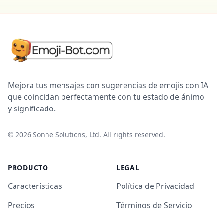
Mejora tus mensajes con sugerencias de emojis con IA
que coincidan perfectamente con tu estado de ánimo
y significado.
©
2026
Sonne Solutions, Ltd. All rights reserved.
PRODUCTO
LEGAL
Características
Política de Privacidad
Precios
Términos de Servicio