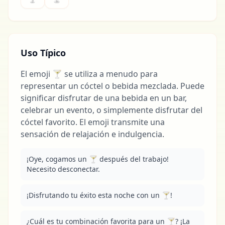
Uso Típico
El emoji 🍸 se utiliza a menudo para
representar un cóctel o bebida mezclada. Puede
significar disfrutar de una bebida en un bar,
celebrar un evento, o simplemente disfrutar del
cóctel favorito. El emoji transmite una
sensación de relajación e indulgencia.
¡Oye, cogamos un 🍸 después del trabajo! 
Necesito desconectar.
¡Disfrutando tu éxito esta noche con un 🍸!
¿Cuál es tu combinación favorita para un 🍸? ¡La 