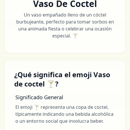
Vaso De Coctel
Un vaso empañado lleno de un cóctel
burbujeante, perfecto para tomar sorbos en
una animada fiesta o celebrar una ocasión
especial. 🍸
¿Qué significa el emoji Vaso
de coctel 🍸?
Significado General
El emoji 🍸 representa una copa de coctel,
típicamente indicando una bebida alcohólica
o un entorno social que involucra beber.