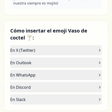
nuestra siempre es mojito!
Cómo insertar el emoji Vaso de
coctel 🍸:
En X (Twitter)
En Outlook
En WhatsApp
En Discord
En Slack