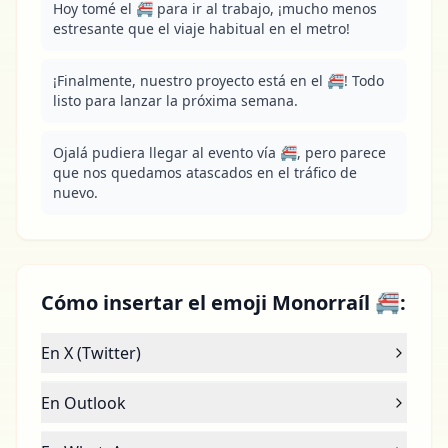
Hoy tomé el 🚝 para ir al trabajo, ¡mucho menos 
estresante que el viaje habitual en el metro!
¡Finalmente, nuestro proyecto está en el 🚝! Todo 
listo para lanzar la próxima semana.
Ojalá pudiera llegar al evento vía 🚝, pero parece 
que nos quedamos atascados en el tráfico de 
nuevo.
Cómo insertar el emoji Monorraíl 🚝:
En X (Twitter)
En Outlook