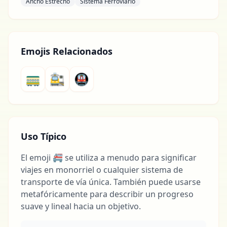
Ancho Estrecho
Sistema Ferroviario
Emojis Relacionados
🚃
🚉
🚇
Uso Típico
El emoji 🚝 se utiliza a menudo para significar
viajes en monorriel o cualquier sistema de
transporte de vía única. También puede usarse
metafóricamente para describir un progreso
suave y lineal hacia un objetivo.