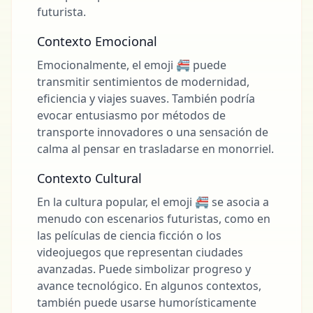
futurista.
Contexto Emocional
Emocionalmente, el emoji 🚝 puede
transmitir sentimientos de modernidad,
eficiencia y viajes suaves. También podría
evocar entusiasmo por métodos de
transporte innovadores o una sensación de
calma al pensar en trasladarse en monorriel.
Contexto Cultural
En la cultura popular, el emoji 🚝 se asocia a
menudo con escenarios futuristas, como en
las películas de ciencia ficción o los
videojuegos que representan ciudades
avanzadas. Puede simbolizar progreso y
avance tecnológico. En algunos contextos,
también puede usarse humorísticamente