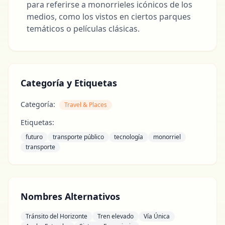
para referirse a monorrieles icónicos de los
medios, como los vistos en ciertos parques
temáticos o películas clásicas.
Categoría y Etiquetas
Categoría:
Travel & Places
Etiquetas:
futuro
transporte público
tecnología
monorriel
transporte
Nombres Alternativos
Tránsito del Horizonte
Tren elevado
Vía Única