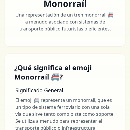
Monorraíl
Una representación de un tren monorraíl 🚝,
a menudo asociado con sistemas de
transporte público futuristas o eficientes.
¿Qué significa el emoji
Monorraíl 🚝?
Significado General
El emoji 🚝 representa un monorraíl, que es
un tipo de sistema ferroviario con una sola
vía que sirve tanto como pista como soporte.
Se utiliza a menudo para representar el
transporte público o infraestructura