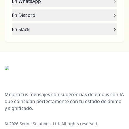
En WhatsApp
En Discord
En Slack
Mejora tus mensajes con sugerencias de emojis con IA
que coincidan perfectamente con tu estado de ánimo
y significado.
©
2026
Sonne Solutions, Ltd. All rights reserved.