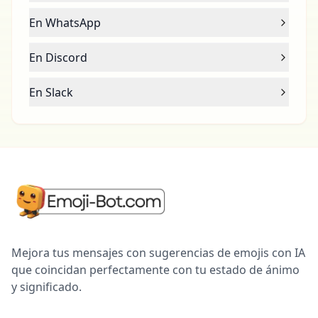
En WhatsApp
En Discord
En Slack
Mejora tus mensajes con sugerencias de emojis con IA
que coincidan perfectamente con tu estado de ánimo
y significado.