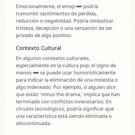
Emocionalmente, el emoji ➖ podría
transmitir sentimientos de pérdida,
reducción o negatividad. Podría simbolizar
tristeza, decepción o una sensación de ser
privado de algo positivo.
Contexto Cultural
En algunos contextos culturales,
especialmente en la cultura pop, el signo de
menos ➖ se puede usar humorísticamente
para indicar la eliminación de una molestia o
algo indeseado. Por ejemplo, si alguien dice
que están 'minus the drama,' implica que han
terminado con conflictos innecesarios. En
círculos tecnológicos, podría significar que
una característica está siendo eliminada o
descontinuada.