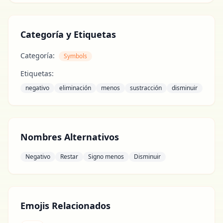
Categoría y Etiquetas
Categoría:
Symbols
Etiquetas:
negativo
eliminación
menos
sustracción
disminuir
Nombres Alternativos
Negativo
Restar
Signo menos
Disminuir
Emojis Relacionados