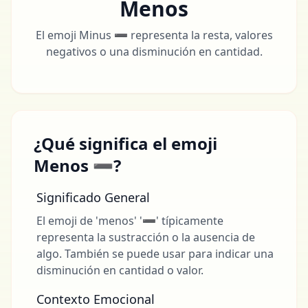
Menos
El emoji Minus ➖ representa la resta, valores
negativos o una disminución en cantidad.
¿Qué significa el emoji
Menos ➖?
Significado General
El emoji de 'menos' '➖' típicamente
representa la sustracción o la ausencia de
algo. También se puede usar para indicar una
disminución en cantidad o valor.
Contexto Emocional