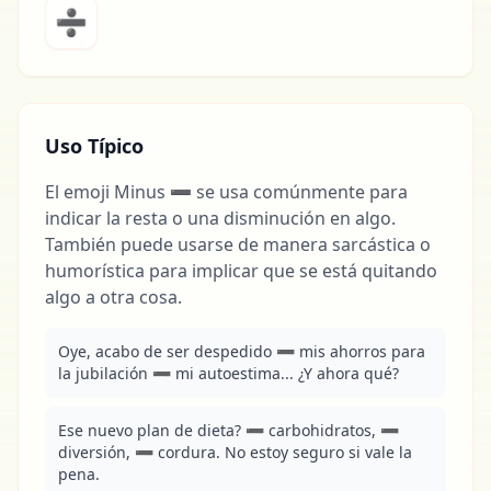
➗
Uso Típico
El emoji Minus ➖ se usa comúnmente para
indicar la resta o una disminución en algo.
También puede usarse de manera sarcástica o
humorística para implicar que se está quitando
algo a otra cosa.
Oye, acabo de ser despedido ➖ mis ahorros para 
la jubilación ➖ mi autoestima... ¿Y ahora qué?
Ese nuevo plan de dieta? ➖ carbohidratos, ➖ 
diversión, ➖ cordura. No estoy seguro si vale la 
pena.