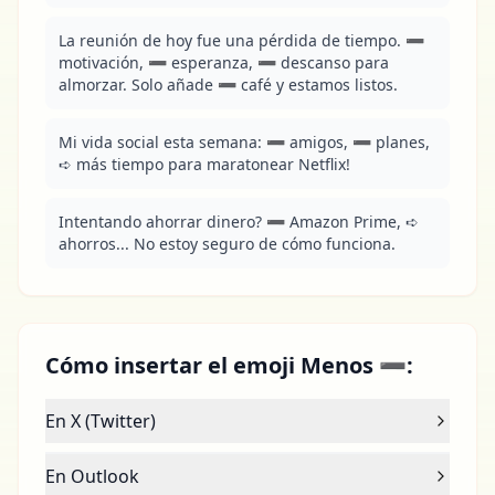
La reunión de hoy fue una pérdida de tiempo. ➖ 
motivación, ➖ esperanza, ➖ descanso para 
almorzar. Solo añade ➖ café y estamos listos.
Mi vida social esta semana: ➖ amigos, ➖ planes, 
➪ más tiempo para maratonear Netflix!
Intentando ahorrar dinero? ➖ Amazon Prime, ➪ 
ahorros... No estoy seguro de cómo funciona.
Cómo insertar el emoji Menos ➖:
En X (Twitter)
En Outlook