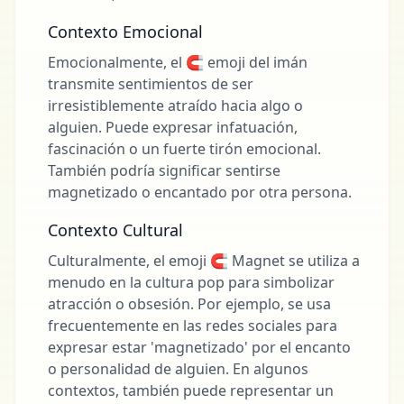
Contexto Emocional
Emocionalmente, el 🧲 emoji del imán
transmite sentimientos de ser
irresistiblemente atraído hacia algo o
alguien. Puede expresar infatuación,
fascinación o un fuerte tirón emocional.
También podría significar sentirse
magnetizado o encantado por otra persona.
Contexto Cultural
Culturalmente, el emoji 🧲 Magnet se utiliza a
menudo en la cultura pop para simbolizar
atracción o obsesión. Por ejemplo, se usa
frecuentemente en las redes sociales para
expresar estar 'magnetizado' por el encanto
o personalidad de alguien. En algunos
contextos, también puede representar un