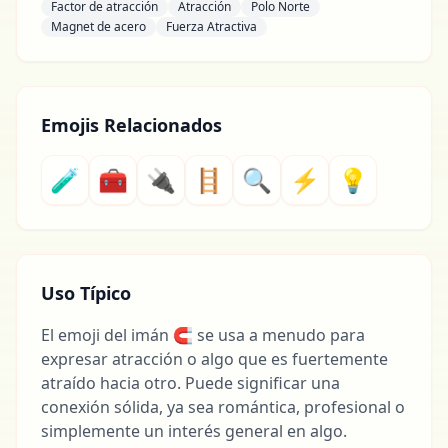
Factor de atracción
Atracción
Polo Norte
Magnet de acero
Fuerza Atractiva
Emojis Relacionados
🧪
🧰
🔌
🪜
🔍
⚡
💡
Uso Típico
El emoji del imán 🧲 se usa a menudo para
expresar atracción o algo que es fuertemente
atraído hacia otro. Puede significar una
conexión sólida, ya sea romántica, profesional o
simplemente un interés general en algo.