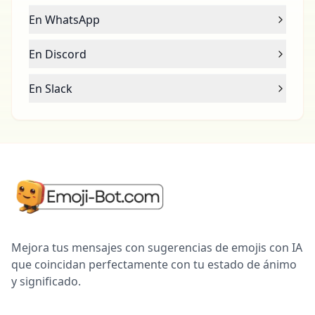
En WhatsApp
En Discord
En Slack
Mejora tus mensajes con sugerencias de emojis con IA
que coincidan perfectamente con tu estado de ánimo
y significado.