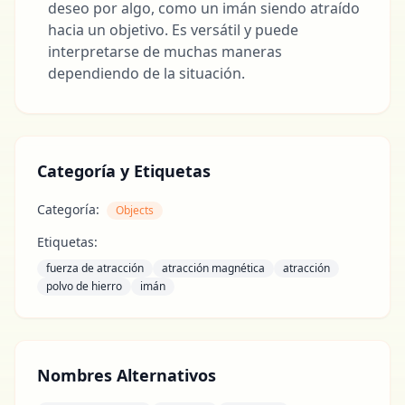
deseo por algo, como un imán siendo atraído
hacia un objetivo. Es versátil y puede
interpretarse de muchas maneras
dependiendo de la situación.
Categoría y Etiquetas
Categoría:
Objects
Etiquetas:
fuerza de atracción
atracción magnética
atracción
polvo de hierro
imán
Nombres Alternativos