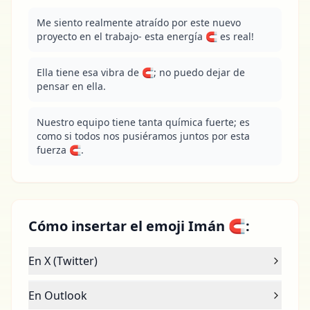
Me siento realmente atraído por este nuevo 
proyecto en el trabajo- esta energía 🧲 es real!
Ella tiene esa vibra de 🧲; no puedo dejar de 
pensar en ella.
Nuestro equipo tiene tanta química fuerte; es 
como si todos nos pusiéramos juntos por esta 
fuerza 🧲.
Cómo insertar el emoji Imán 🧲:
En X (Twitter)
En Outlook