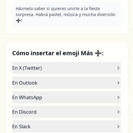
Házmelo saber si quieres unirte a la fiesta 
sorpresa. Habrá pastel, música y mucha diversión 
➕!
Cómo insertar el emoji Más ➕:
En X (Twitter)
En Outlook
En WhatsApp
En Discord
En Slack