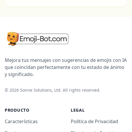
Mejora tus mensajes con sugerencias de emojis con IA
que coincidan perfectamente con tu estado de ánimo
y significado.
©
2026
Sonne Solutions, Ltd. All rights reserved.
PRODUCTO
LEGAL
Características
Política de Privacidad