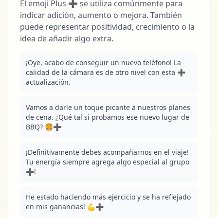
El emoji Plus ➕ se utiliza comúnmente para
indicar adición, aumento o mejora. También
puede representar positividad, crecimiento o la
idea de añadir algo extra.
¡Oye, acabo de conseguir un nuevo teléfono! La 
calidad de la cámara es de otro nivel con esta ➕ 
actualización.
Vamos a darle un toque picante a nuestros planes 
de cena. ¿Qué tal si probamos ese nuevo lugar de 
BBQ? 🍔➕
¡Definitivamente debes acompañarnos en el viaje! 
Tu energía siempre agrega algo especial al grupo 
➕!
He estado haciendo más ejercicio y se ha reflejado 
en mis ganancias! 💪➕