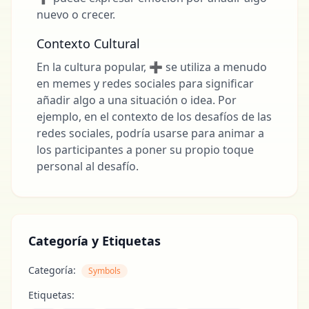
nuevo o crecer.
Contexto Cultural
En la cultura popular, ➕ se utiliza a menudo
en memes y redes sociales para significar
añadir algo a una situación o idea. Por
ejemplo, en el contexto de los desafíos de las
redes sociales, podría usarse para animar a
los participantes a poner su propio toque
personal al desafío.
Categoría y Etiquetas
Categoría:
Symbols
Etiquetas: