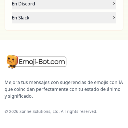
En Discord
En Slack
Mejora tus mensajes con sugerencias de emojis con IA
que coincidan perfectamente con tu estado de ánimo
y significado.
©
2026
Sonne Solutions, Ltd. All rights reserved.