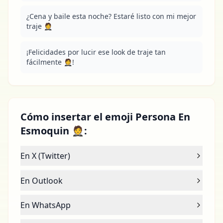
¿Cena y baile esta noche? Estaré listo con mi mejor 
traje 🤵
¡Felicidades por lucir ese look de traje tan 
fácilmente 🤵!
Cómo insertar el emoji Persona En
Esmoquin 🤵:
En X (Twitter)
En Outlook
En WhatsApp