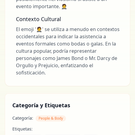
evento importante. 🤵
Contexto Cultural
El emoji '🤵' se utiliza a menudo en contextos
occidentales para indicar la asistencia a
eventos formales como bodas o galas. En la
cultura popular, podría representar
personajes como James Bond o Mr. Darcy de
Orgullo y Prejuicio, enfatizando el
sofisticación.
Categoría y Etiquetas
Categoría:
People & Body
Etiquetas: