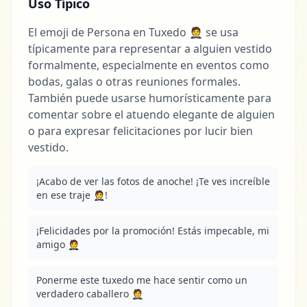
Uso Típico
El emoji de Persona en Tuxedo 🤵 se usa
típicamente para representar a alguien vestido
formalmente, especialmente en eventos como
bodas, galas o otras reuniones formales.
También puede usarse humorísticamente para
comentar sobre el atuendo elegante de alguien
o para expresar felicitaciones por lucir bien
vestido.
¡Acabo de ver las fotos de anoche! ¡Te ves increíble 
en ese traje 🤵!
¡Felicidades por la promoción! Estás impecable, mi 
amigo 🤵
Ponerme este tuxedo me hace sentir como un 
verdadero caballero 🤵