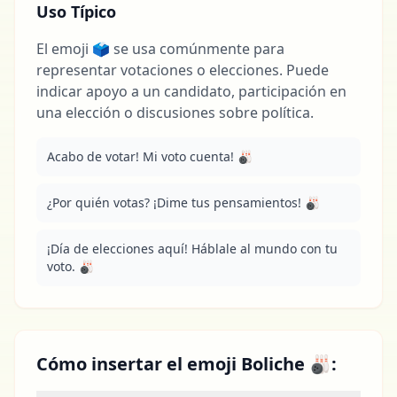
Uso Típico
El emoji 🗳️ se usa comúnmente para
representar votaciones o elecciones. Puede
indicar apoyo a un candidato, participación en
una elección o discusiones sobre política.
Acabo de votar! Mi voto cuenta! 🎳
¿Por quién votas? ¡Dime tus pensamientos! 🎳
¡Día de elecciones aquí! Háblale al mundo con tu 
voto. 🎳
Cómo insertar el emoji Boliche 🎳: