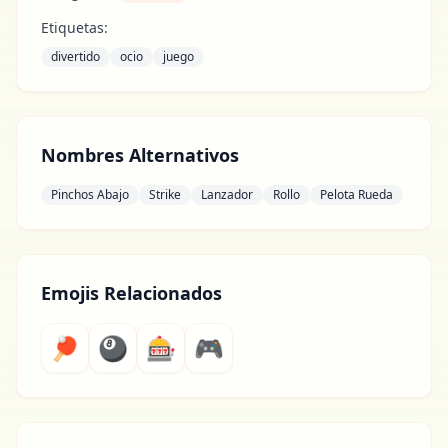
Etiquetas:
divertido
ocio
juego
Nombres Alternativos
Pinchos Abajo
Strike
Lanzador
Rollo
Pelota Rueda
Emojis Relacionados
🏓
🎱
🎰
🎮