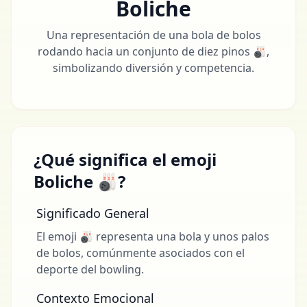
Boliche
Una representación de una bola de bolos
rodando hacia un conjunto de diez pinos 🎳,
simbolizando diversión y competencia.
¿Qué significa el emoji
Boliche 🎳?
Significado General
El emoji 🎳 representa una bola y unos palos
de bolos, comúnmente asociados con el
deporte del bowling.
Contexto Emocional