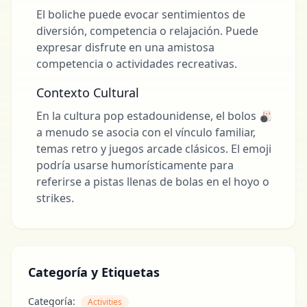
El boliche puede evocar sentimientos de
diversión, competencia o relajación. Puede
expresar disfrute en una amistosa
competencia o actividades recreativas.
Contexto Cultural
En la cultura pop estadounidense, el bolos 🎳
a menudo se asocia con el vínculo familiar,
temas retro y juegos arcade clásicos. El emoji
podría usarse humorísticamente para
referirse a pistas llenas de bolas en el hoyo o
strikes.
Categoría y Etiquetas
Categoría:
Activities