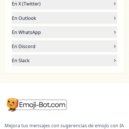
En X (Twitter)
En Outlook
En WhatsApp
En Discord
En Slack
Mejora tus mensajes con sugerencias de emojis con IA