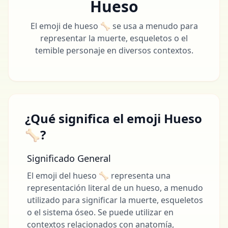
Hueso
El emoji de hueso 🦴 se usa a menudo para
representar la muerte, esqueletos o el
temible personaje en diversos contextos.
¿Qué significa el emoji Hueso
🦴?
Significado General
El emoji del hueso 🦴 representa una
representación literal de un hueso, a menudo
utilizado para significar la muerte, esqueletos
o el sistema óseo. Se puede utilizar en
contextos relacionados con anatomía,