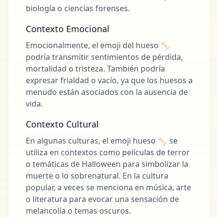
biología o ciencias forenses.
Contexto Emocional
Emocionalmente, el emoji del hueso 🦴
podría transmitir sentimientos de pérdida,
mortalidad o tristeza. También podría
expresar frialdad o vacío, ya que los huesos a
menudo están asociados con la ausencia de
vida.
Contexto Cultural
En algunas culturas, el emoji hueso 🦴 se
utiliza en contextos como películas de terror
o temáticas de Halloween para simbolizar la
muerte o lo sobrenatural. En la cultura
popular, a veces se menciona en música, arte
o literatura para evocar una sensación de
melancolía o temas oscuros.