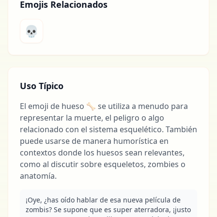
Emojis Relacionados
💀
Uso Típico
El emoji de hueso 🦴 se utiliza a menudo para
representar la muerte, el peligro o algo
relacionado con el sistema esquelético. También
puede usarse de manera humorística en
contextos donde los huesos sean relevantes,
como al discutir sobre esqueletos, zombies o
anatomía.
¡Oye, ¿has oído hablar de esa nueva película de 
zombis? Se supone que es super aterradora, ¡justo 