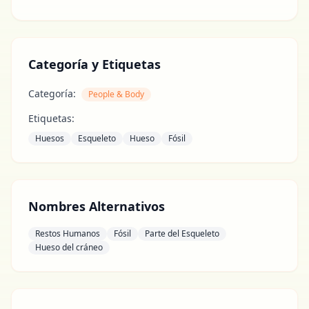
Categoría y Etiquetas
Categoría:
People & Body
Etiquetas:
Huesos
Esqueleto
Hueso
Fósil
Nombres Alternativos
Restos Humanos
Fósil
Parte del Esqueleto
Hueso del cráneo