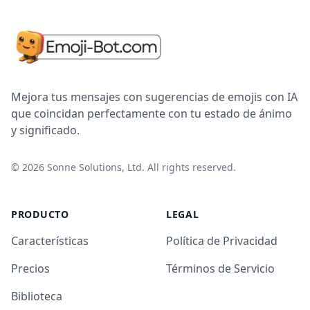
Mejora tus mensajes con sugerencias de emojis con IA
que coincidan perfectamente con tu estado de ánimo
y significado.
©
2026
Sonne Solutions, Ltd. All rights reserved.
PRODUCTO
LEGAL
Características
Política de Privacidad
Precios
Términos de Servicio
Biblioteca