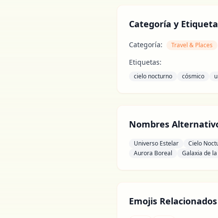
Categoría y Etiqueta
Categoría:
Travel & Places
Etiquetas:
cielo nocturno
cósmico
u
Nombres Alternativ
Universo Estelar
Cielo Noct
Aurora Boreal
Galaxia de la
Emojis Relacionados