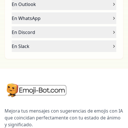
En Outlook
En WhatsApp
En Discord
En Slack
Mejora tus mensajes con sugerencias de emojis con IA
que coincidan perfectamente con tu estado de ánimo
y significado.