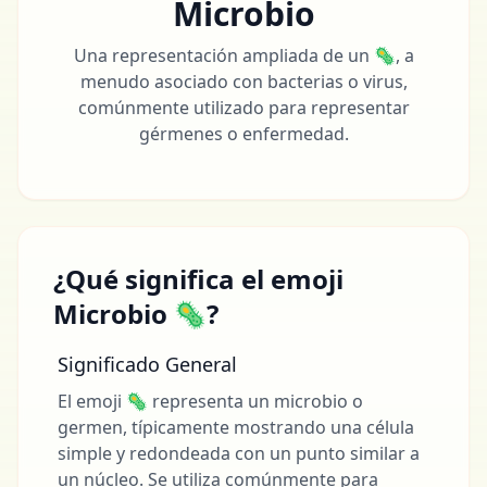
Microbio
Una representación ampliada de un 🦠, a
menudo asociado con bacterias o virus,
comúnmente utilizado para representar
gérmenes o enfermedad.
¿Qué significa el emoji
Microbio 🦠?
Significado General
El emoji 🦠 representa un microbio o
germen, típicamente mostrando una célula
simple y redondeada con un punto similar a
un núcleo. Se utiliza comúnmente para