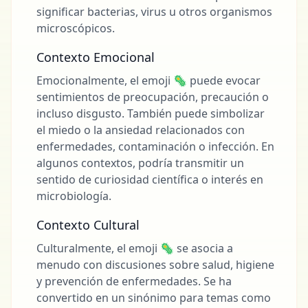
significar bacterias, virus u otros organismos
microscópicos.
Contexto Emocional
Emocionalmente, el emoji 🦠 puede evocar
sentimientos de preocupación, precaución o
incluso disgusto. También puede simbolizar
el miedo o la ansiedad relacionados con
enfermedades, contaminación o infección. En
algunos contextos, podría transmitir un
sentido de curiosidad científica o interés en
microbiología.
Contexto Cultural
Culturalmente, el emoji 🦠 se asocia a
menudo con discusiones sobre salud, higiene
y prevención de enfermedades. Se ha
convertido en un sinónimo para temas como