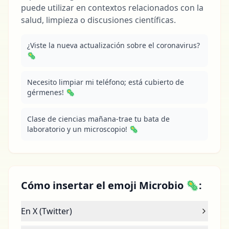
puede utilizar en contextos relacionados con la
salud, limpieza o discusiones científicas.
¿Viste la nueva actualización sobre el coronavirus? 
🦠
Necesito limpiar mi teléfono; está cubierto de 
gérmenes! 🦠
Clase de ciencias mañana-trae tu bata de 
laboratorio y un microscopio! 🦠
Cómo insertar el emoji Microbio 🦠:
En X (Twitter)