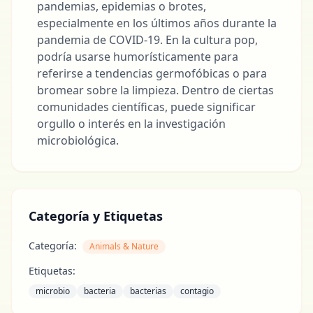
pandemias, epidemias o brotes,
especialmente en los últimos años durante la
pandemia de COVID-19. En la cultura pop,
podría usarse humorísticamente para
referirse a tendencias germofóbicas o para
bromear sobre la limpieza. Dentro de ciertas
comunidades científicas, puede significar
orgullo o interés en la investigación
microbiológica.
Categoría y Etiquetas
Categoría:
Animals & Nature
Etiquetas:
microbio
bacteria
bacterias
contagio