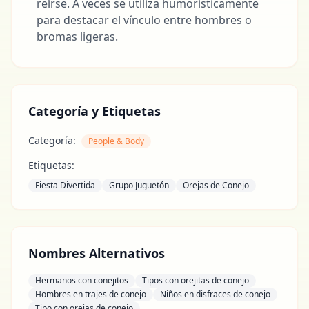
reírse. A veces se utiliza humorísticamente
para destacar el vínculo entre hombres o
bromas ligeras.
Categoría y Etiquetas
Categoría:
People & Body
Etiquetas:
Fiesta Divertida
Grupo Juguetón
Orejas de Conejo
Nombres Alternativos
Hermanos con conejitos
Tipos con orejitas de conejo
Hombres en trajes de conejo
Niños en disfraces de conejo
Tipo con orejas de conejo