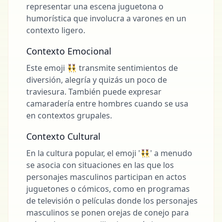
representar una escena juguetona o
humorística que involucra a varones en un
contexto ligero.
Contexto Emocional
Este emoji 👯‍♂️ transmite sentimientos de
diversión, alegría y quizás un poco de
traviesura. También puede expresar
camaradería entre hombres cuando se usa
en contextos grupales.
Contexto Cultural
En la cultura popular, el emoji '👯‍♂️' a menudo
se asocia con situaciones en las que los
personajes masculinos participan en actos
juguetones o cómicos, como en programas
de televisión o películas donde los personajes
masculinos se ponen orejas de conejo para