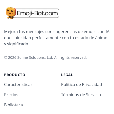
Mejora tus mensajes con sugerencias de emojis con IA
que coincidan perfectamente con tu estado de ánimo
y significado.
©
2026
Sonne Solutions, Ltd. All rights reserved.
PRODUCTO
LEGAL
Características
Política de Privacidad
Precios
Términos de Servicio
Biblioteca