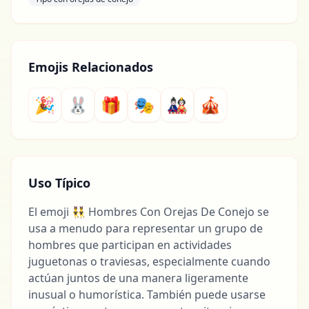
Emojis Relacionados
🎉
🐰
🎁
🎭
🎎
🎪
Uso Típico
El emoji 👯‍♂️ Hombres Con Orejas De Conejo se
usa a menudo para representar un grupo de
hombres que participan en actividades
juguetonas o traviesas, especialmente cuando
actúan juntos de una manera ligeramente
inusual o humorística. También puede usarse