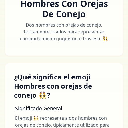
Hombres Con Orejas
De Conejo
Dos hombres con orejas de conejo,
típicamente usados para representar
comportamiento juguetón o travieso. 👯‍♂️
¿Qué significa el emoji
Hombres con orejas de
conejo 👯‍♂️?
Significado General
El emoji 👯‍♂️ representa a dos hombres con
orejas de conejo, típicamente utilizado para