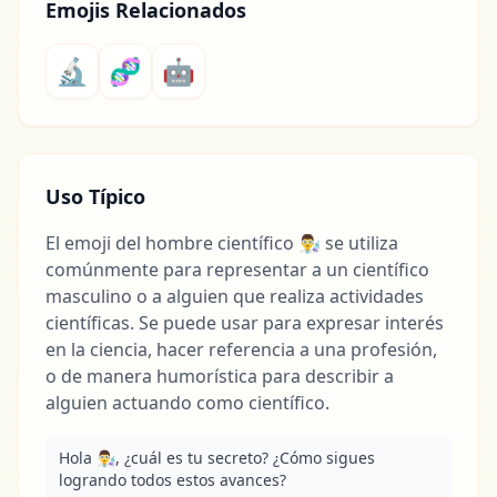
Emojis Relacionados
🔬
🧬
🤖
Uso Típico
El emoji del hombre científico 👨‍🔬 se utiliza
comúnmente para representar a un científico
masculino o a alguien que realiza actividades
científicas. Se puede usar para expresar interés
en la ciencia, hacer referencia a una profesión,
o de manera humorística para describir a
alguien actuando como científico.
Hola 👨‍🔬, ¿cuál es tu secreto? ¿Cómo sigues 
logrando todos estos avances?