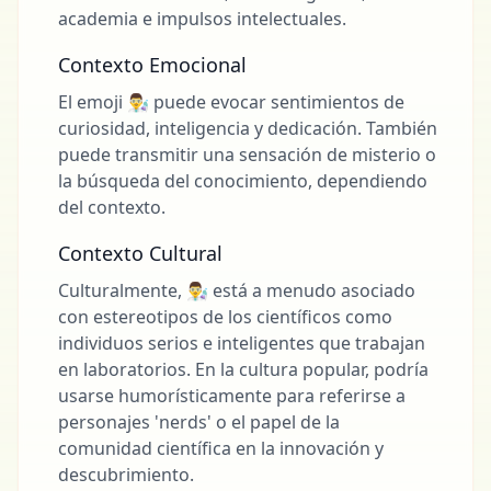
academia e impulsos intelectuales.
Contexto Emocional
El emoji 👨‍🔬 puede evocar sentimientos de
curiosidad, inteligencia y dedicación. También
puede transmitir una sensación de misterio o
la búsqueda del conocimiento, dependiendo
del contexto.
Contexto Cultural
Culturalmente, 👨‍🔬 está a menudo asociado
con estereotipos de los científicos como
individuos serios e inteligentes que trabajan
en laboratorios. En la cultura popular, podría
usarse humorísticamente para referirse a
personajes 'nerds' o el papel de la
comunidad científica en la innovación y
descubrimiento.