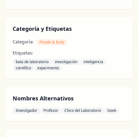
Categoría y Etiquetas
Categoría:
People & Body
Etiquetas:
bata de laboratorio
investigación
inteligencia
científico
experimento
Nombres Alternativos
Investigador
Profesor
Chico del Laboratorio
Geek