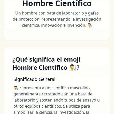
Hombre Científico
Un hombre con bata de laboratorio y gafas
de protección, representando la investigación
científica, innovación e invención. 👨‍🔬
¿Qué significa el emoji
Hombre Científico 👨‍🔬?
Significado General
👨‍🔬 representa a un científico masculino,
generalmente retratado con una bata de
laboratorio y sosteniendo tubos de ensayo u
otros equipos científicos. Se utiliza para
simbolizar la ciencia, la investigación, la