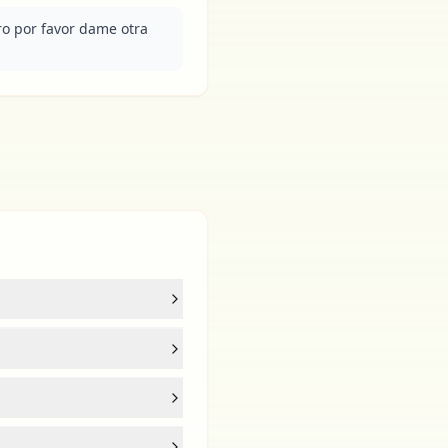
o por favor dame otra 