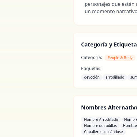
personajes que están 
un momento narrativo
Categoría y Etiqueta
Categoría:
People & Body
Etiquetas:
devoción
arrodillado
sum
Nombres Alternativ
Hombre Arrodillado
Hombre
Hombre de rodillas
Hombre 
Caballero inclinándose