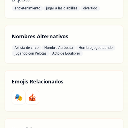
entretenimiento
jugar a las diablillas
divertido
Nombres Alternativos
Artista de circo
Hombre Acróbata
Hombre Jugueteando
Jugando con Pelotas
Acto de Equilibrio
Emojis Relacionados
🎭
🎪