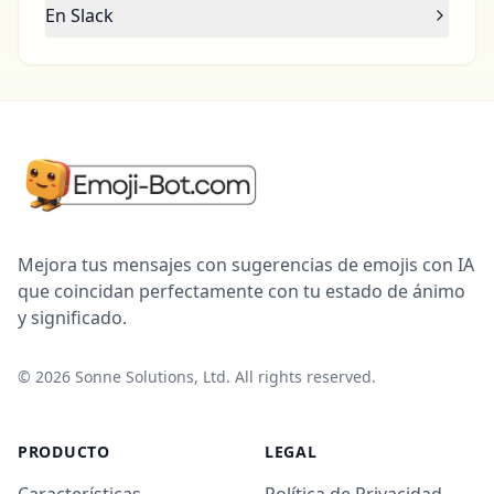
En Slack
Mejora tus mensajes con sugerencias de emojis con IA
que coincidan perfectamente con tu estado de ánimo
y significado.
©
2026
Sonne Solutions, Ltd. All rights reserved.
PRODUCTO
LEGAL