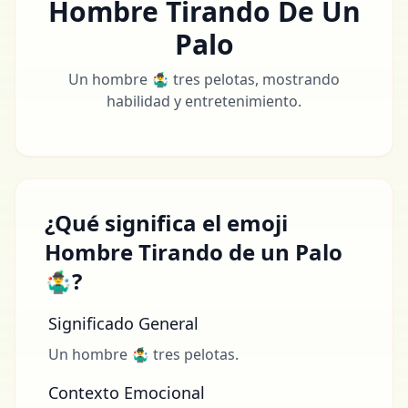
Hombre Tirando De Un
Palo
Un hombre 🤹‍♂️ tres pelotas, mostrando
habilidad y entretenimiento.
¿Qué significa el emoji
Hombre Tirando de un Palo
🤹‍♂️?
Significado General
Un hombre 🤹‍♂️ tres pelotas.
Contexto Emocional