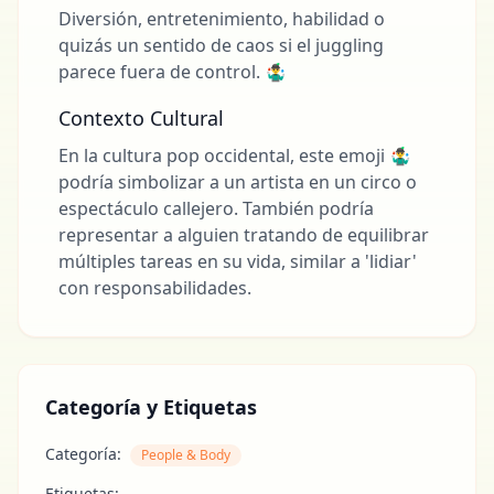
Diversión, entretenimiento, habilidad o
quizás un sentido de caos si el juggling
parece fuera de control. 🤹‍♂️
Contexto Cultural
En la cultura pop occidental, este emoji 🤹‍♂️
podría simbolizar a un artista en un circo o
espectáculo callejero. También podría
representar a alguien tratando de equilibrar
múltiples tareas en su vida, similar a 'lidiar'
con responsabilidades.
Categoría y Etiquetas
Categoría:
People & Body
Etiquetas: