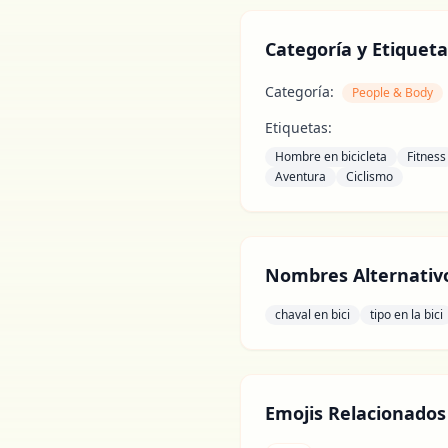
Categoría y Etiqueta
Categoría:
People & Body
Etiquetas:
Hombre en bicicleta
Fitness
Aventura
Ciclismo
Nombres Alternativ
chaval en bici
tipo en la bici
Emojis Relacionados