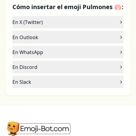
Cómo insertar el emoji Pulmones 🫁:
En X (Twitter)
En Outlook
En WhatsApp
En Discord
En Slack