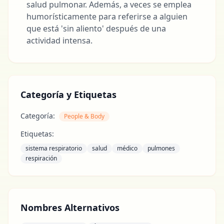
salud pulmonar. Además, a veces se emplea
humorísticamente para referirse a alguien
que está 'sin aliento' después de una
actividad intensa.
Categoría y Etiquetas
Categoría:
People & Body
Etiquetas:
sistema respiratorio
salud
médico
pulmones
respiración
Nombres Alternativos