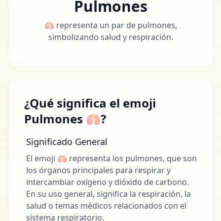
Pulmones
🫁 representa un par de pulmones,
simbolizando salud y respiración.
¿Qué significa el emoji
Pulmones 🫁?
Significado General
El emoji 🫁 representa los pulmones, que son
los órganos principales para respirar y
intercambiar oxígeno y dióxido de carbono.
En su uso general, significa la respiración, la
salud o temas médicos relacionados con el
sistema respiratorio.