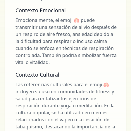
Contexto Emocional
Emocionalmente, el emoji 🫁 puede
transmitir una sensación de alivio después de
un respiro de aire fresco, ansiedad debido a
la dificultad para respirar o incluso calma
cuando se enfoca en técnicas de respiración
controlada. También podría simbolizar fuerza
vital o vitalidad.
Contexto Cultural
Las referencias culturales para el emoji 🫁
incluyen su uso en comunidades de fitness y
salud para enfatizar los ejercicios de
respiración durante yoga o meditación. En la
cultura popular, se ha utilizado en memes
relacionados con el vapeo o la cesación del
tabaquismo, destacando la importancia de la