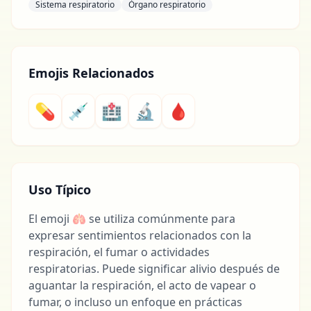
Sistema respiratorio
Órgano respiratorio
Emojis Relacionados
💊
💉
🏥
🔬
🩸
Uso Típico
El emoji 🫁 se utiliza comúnmente para
expresar sentimientos relacionados con la
respiración, el fumar o actividades
respiratorias. Puede significar alivio después de
aguantar la respiración, el acto de vapear o
fumar, o incluso un enfoque en prácticas