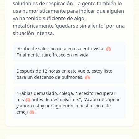
saludables de respiración. La gente también lo
usa humorísticamente para indicar que alguien
ya ha tenido suficiente de algo,
metafóricamente 'quedarse sin aliento' por una
situación intensa.
¡Acabo de salir con nota en esa entrevista! 🫁 
Finalmente, ¡aire fresco en mi vida!
Después de 12 horas en este vuelo, estoy listo 
para un descanso de pulmones. 🫁
"Hablas demasiado, colega. Necesito recuperar 
mis 🫁 antes de desmayarme.", "Acabo de vapear 
y ahora estoy persiguiendo la bestia con este 
emoji 🫁."