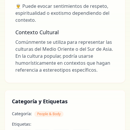
👳‍♂️ Puede evocar sentimientos de respeto,
espiritualidad o exotismo dependiendo del
contexto.
Contexto Cultural
Comúnmente se utiliza para representar las
culturas del Medio Oriente o del Sur de Asia.
En la cultura popular, podría usarse
humorísticamente en contextos que hagan
referencia a estereotipos específicos.
Categoría y Etiquetas
Categoría:
People & Body
Etiquetas: