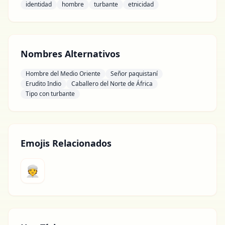
identidad
hombre
turbante
etnicidad
Nombres Alternativos
Hombre del Medio Oriente
Señor paquistaní
Erudito Indio
Caballero del Norte de África
Tipo con turbante
Emojis Relacionados
👳