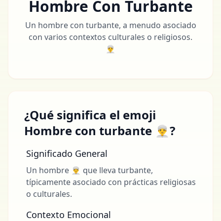
Hombre Con Turbante
Un hombre con turbante, a menudo asociado
con varios contextos culturales o religiosos.
👳‍♂️
¿Qué significa el emoji
Hombre con turbante 👳‍♂️?
Significado General
Un hombre 👳‍♂️ que lleva turbante,
típicamente asociado con prácticas religiosas
o culturales.
Contexto Emocional