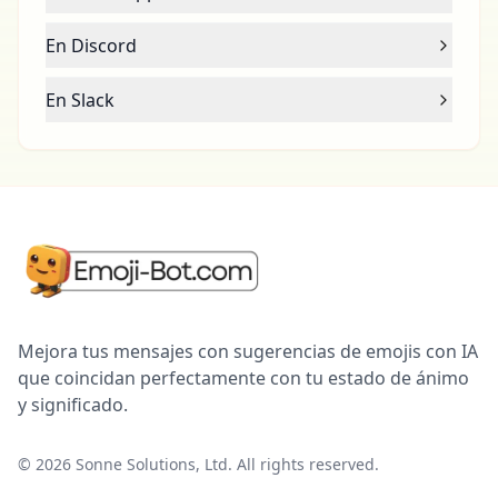
En Discord
En Slack
Mejora tus mensajes con sugerencias de emojis con IA
que coincidan perfectamente con tu estado de ánimo
y significado.
©
2026
Sonne Solutions, Ltd. All rights reserved.