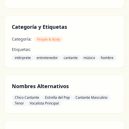
Categoría y Etiquetas
Categoría:
People & Body
Etiquetas:
intérprete
entretenedor
cantante
músico
hombre
Nombres Alternativos
Chico Cantante
Estrella del Pop
Cantante Masculino
Tenor
Vocalista Principal