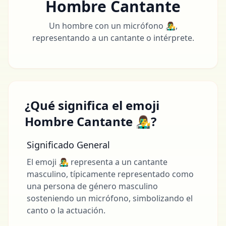
Hombre Cantante
Un hombre con un micrófono 👨‍🎤,
representando a un cantante o intérprete.
¿Qué significa el emoji
Hombre Cantante 👨‍🎤?
Significado General
El emoji 👨‍🎤 representa a un cantante
masculino, típicamente representado como
una persona de género masculino
sosteniendo un micrófono, simbolizando el
canto o la actuación.