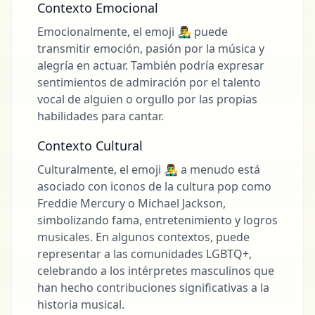
Contexto Emocional
Emocionalmente, el emoji 👨‍🎤 puede
transmitir emoción, pasión por la música y
alegría en actuar. También podría expresar
sentimientos de admiración por el talento
vocal de alguien o orgullo por las propias
habilidades para cantar.
Contexto Cultural
Culturalmente, el emoji 👨‍🎤 a menudo está
asociado con iconos de la cultura pop como
Freddie Mercury o Michael Jackson,
simbolizando fama, entretenimiento y logros
musicales. En algunos contextos, puede
representar a las comunidades LGBTQ+,
celebrando a los intérpretes masculinos que
han hecho contribuciones significativas a la
historia musical.