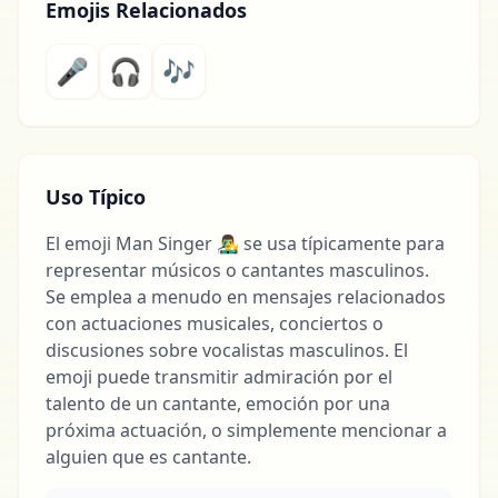
Emojis Relacionados
🎤
🎧
🎶
Uso Típico
El emoji Man Singer 👨‍🎤 se usa típicamente para
representar músicos o cantantes masculinos.
Se emplea a menudo en mensajes relacionados
con actuaciones musicales, conciertos o
discusiones sobre vocalistas masculinos. El
emoji puede transmitir admiración por el
talento de un cantante, emoción por una
próxima actuación, o simplemente mencionar a
alguien que es cantante.