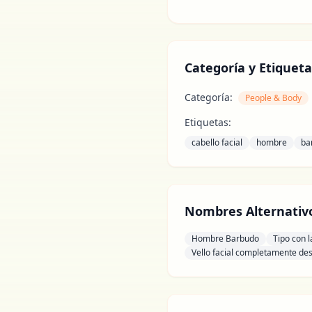
Categoría y Etiqueta
Categoría:
People & Body
Etiquetas:
cabello facial
hombre
ba
Nombres Alternativ
Hombre Barbudo
Tipo con 
Vello facial completamente de