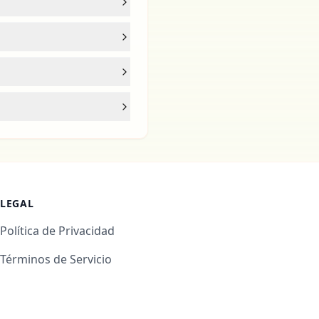
LEGAL
Política de Privacidad
Términos de Servicio