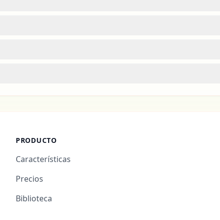
PRODUCTO
Características
Precios
Biblioteca