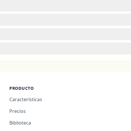
PRODUCTO
Características
Precios
Biblioteca