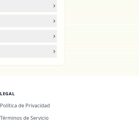
LEGAL
Política de Privacidad
Términos de Servicio