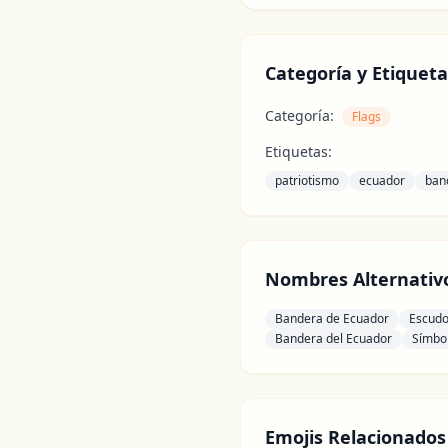
Categoría y Etiqueta
Categoría:
Flags
Etiquetas:
patriotismo
ecuador
ban
Nombres Alternativ
Bandera de Ecuador
Escudo
Bandera del Ecuador
Símbo
Emojis Relacionados