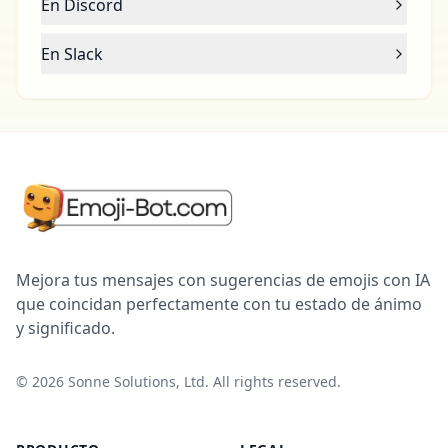
En Discord
En Slack
Mejora tus mensajes con sugerencias de emojis con IA
que coincidan perfectamente con tu estado de ánimo
y significado.
©
2026
Sonne Solutions, Ltd. All rights reserved.