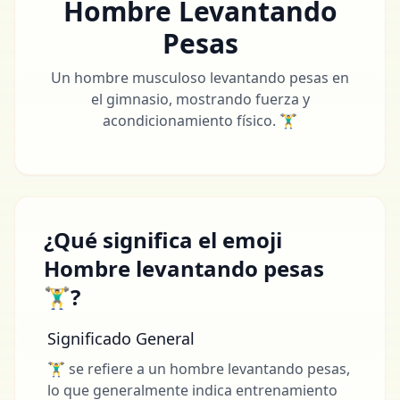
Hombre Levantando
Pesas
Un hombre musculoso levantando pesas en
el gimnasio, mostrando fuerza y
acondicionamiento físico. 🏋️‍♂️
¿Qué significa el emoji
Hombre levantando pesas
🏋️‍♂️?
Significado General
🏋️‍♂️ se refiere a un hombre levantando pesas,
lo que generalmente indica entrenamiento