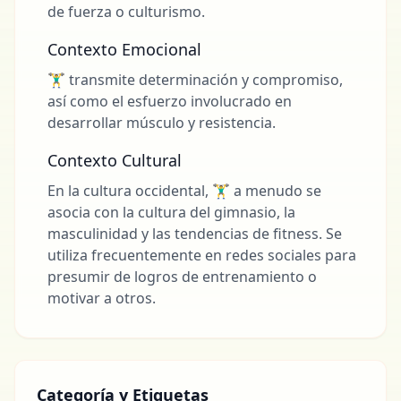
de fuerza o culturismo.
Contexto Emocional
🏋️‍♂️ transmite determinación y compromiso,
así como el esfuerzo involucrado en
desarrollar músculo y resistencia.
Contexto Cultural
En la cultura occidental, 🏋️‍♂️ a menudo se
asocia con la cultura del gimnasio, la
masculinidad y las tendencias de fitness. Se
utiliza frecuentemente en redes sociales para
presumir de logros de entrenamiento o
motivar a otros.
Categoría y Etiquetas