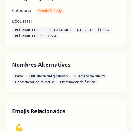
Categoría:
People & Body
Etiquetas:
entrenamiento
hiperculturismo
gimnasio
fitness
entrenamiento de fuerza
Nombres Alternativos
Peso
Entusiasta del gimnasio
Guerrero de hierro
Constructor de músculo
Entrenador de fuerza
Emojis Relacionados
💪