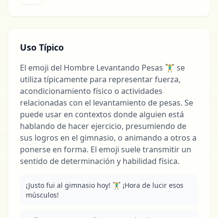
Uso Típico
El emoji del Hombre Levantando Pesas 🏋️‍♂️ se
utiliza típicamente para representar fuerza,
acondicionamiento físico o actividades
relacionadas con el levantamiento de pesas. Se
puede usar en contextos donde alguien está
hablando de hacer ejercicio, presumiendo de
sus logros en el gimnasio, o animando a otros a
ponerse en forma. El emoji suele transmitir un
sentido de determinación y habilidad física.
¡Justo fui al gimnasio hoy! 🏋️‍♂️ ¡Hora de lucir esos 
músculos!