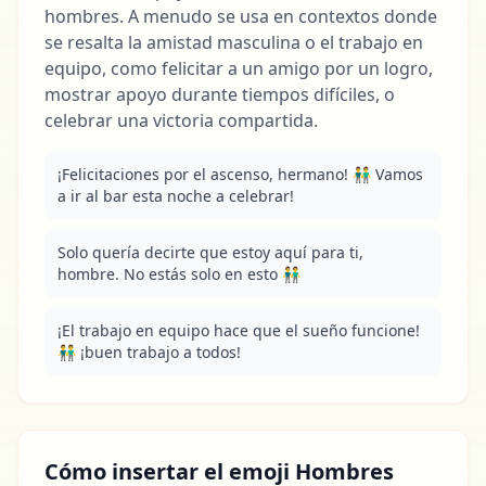
hombres. A menudo se usa en contextos donde
se resalta la amistad masculina o el trabajo en
equipo, como felicitar a un amigo por un logro,
mostrar apoyo durante tiempos difíciles, o
celebrar una victoria compartida.
¡Felicitaciones por el ascenso, hermano! 👬 Vamos 
a ir al bar esta noche a celebrar!
Solo quería decirte que estoy aquí para ti, 
hombre. No estás solo en esto 👬
¡El trabajo en equipo hace que el sueño funcione! 
👬 ¡buen trabajo a todos!
Cómo insertar el emoji Hombres