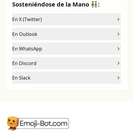
Sosteniéndose de la Mano 👬:
En X (Twitter)
En Outlook
En WhatsApp
En Discord
En Slack