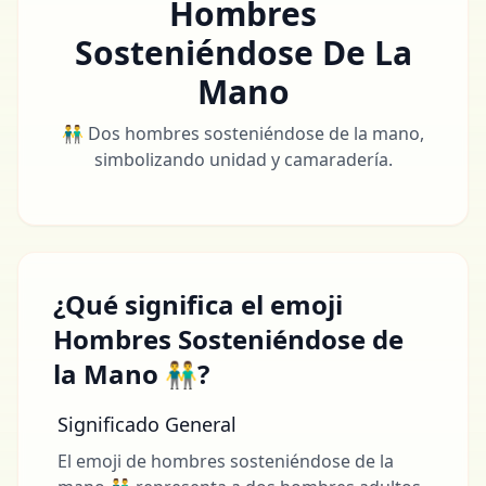
Hombres
Sosteniéndose De La
Mano
👬 Dos hombres sosteniéndose de la mano,
simbolizando unidad y camaradería.
¿Qué significa el emoji
Hombres Sosteniéndose de
la Mano 👬?
Significado General
El emoji de hombres sosteniéndose de la