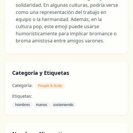
solidaridad. En algunas culturas, podría verse
como una representación del trabajo en
equipo o la hermandad. Además, en la
cultura pop, este emoji puede usarse
humorísticamente para implicar bromance o
broma amistosa entre amigos varones.
Categoría y Etiquetas
Categoría:
People & Body
Etiquetas:
hombres
manos
sosteniendo