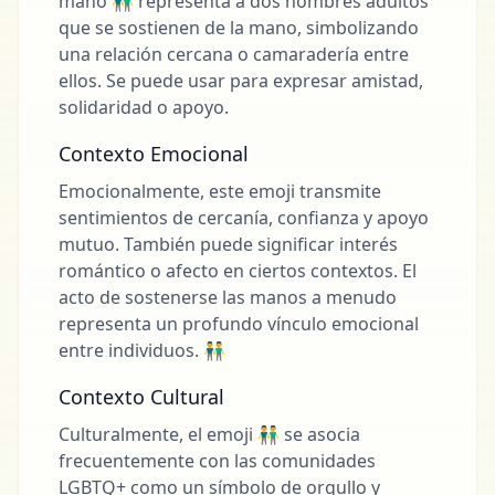
mano 👬 representa a dos hombres adultos
que se sostienen de la mano, simbolizando
una relación cercana o camaradería entre
ellos. Se puede usar para expresar amistad,
solidaridad o apoyo.
Contexto Emocional
Emocionalmente, este emoji transmite
sentimientos de cercanía, confianza y apoyo
mutuo. También puede significar interés
romántico o afecto en ciertos contextos. El
acto de sostenerse las manos a menudo
representa un profundo vínculo emocional
entre individuos. 👬
Contexto Cultural
Culturalmente, el emoji 👬 se asocia
frecuentemente con las comunidades
LGBTQ+ como un símbolo de orgullo y