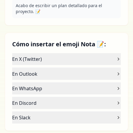
Acabo de escribir un plan detallado para el 
proyecto. 📝
Cómo insertar el emoji Nota 📝:
En X (Twitter)
En Outlook
En WhatsApp
En Discord
En Slack