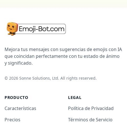
Mejora tus mensajes con sugerencias de emojis con IA
que coincidan perfectamente con tu estado de ánimo
y significado.
©
2026
Sonne Solutions, Ltd. All rights reserved.
PRODUCTO
LEGAL
Características
Política de Privacidad
Precios
Términos de Servicio