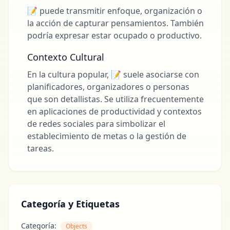
📝 puede transmitir enfoque, organización o
la acción de capturar pensamientos. También
podría expresar estar ocupado o productivo.
Contexto Cultural
En la cultura popular, 📝 suele asociarse con
planificadores, organizadores o personas
que son detallistas. Se utiliza frecuentemente
en aplicaciones de productividad y contextos
de redes sociales para simbolizar el
establecimiento de metas o la gestión de
tareas.
Categoría y Etiquetas
Categoría:
Objects