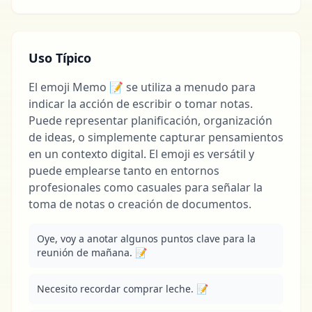
Uso Típico
El emoji Memo 📝 se utiliza a menudo para
indicar la acción de escribir o tomar notas.
Puede representar planificación, organización
de ideas, o simplemente capturar pensamientos
en un contexto digital. El emoji es versátil y
puede emplearse tanto en entornos
profesionales como casuales para señalar la
toma de notas o creación de documentos.
Oye, voy a anotar algunos puntos clave para la 
reunión de mañana. 📝
Necesito recordar comprar leche. 📝