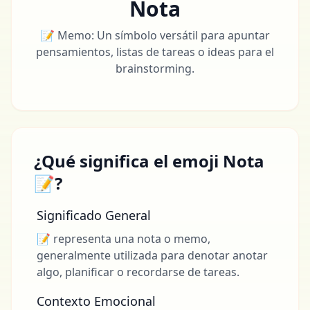
Nota
📝 Memo: Un símbolo versátil para apuntar
pensamientos, listas de tareas o ideas para el
brainstorming.
¿Qué significa el emoji Nota
📝?
Significado General
📝 representa una nota o memo,
generalmente utilizada para denotar anotar
algo, planificar o recordarse de tareas.
Contexto Emocional