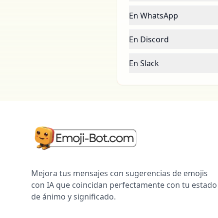
En WhatsApp
En Discord
En Slack
Mejora tus mensajes con sugerencias de emojis
con IA que coincidan perfectamente con tu estado
de ánimo y significado.