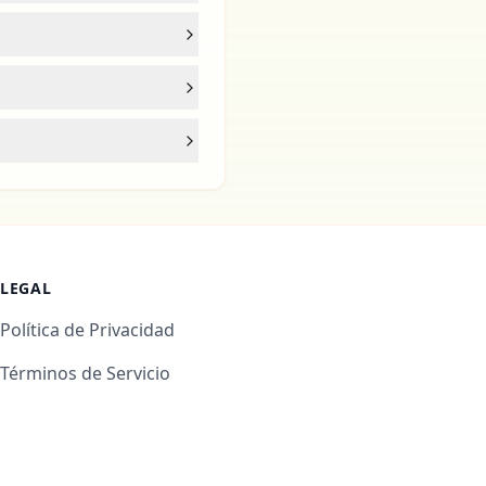
LEGAL
Política de Privacidad
Términos de Servicio