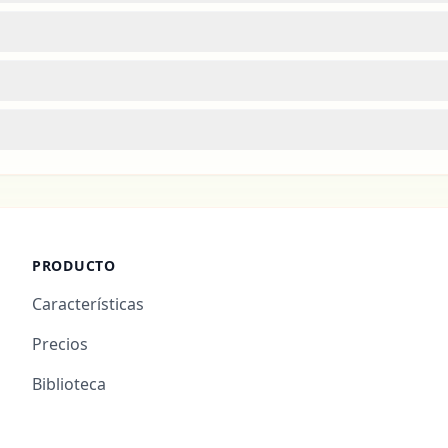
PRODUCTO
Características
Precios
Biblioteca