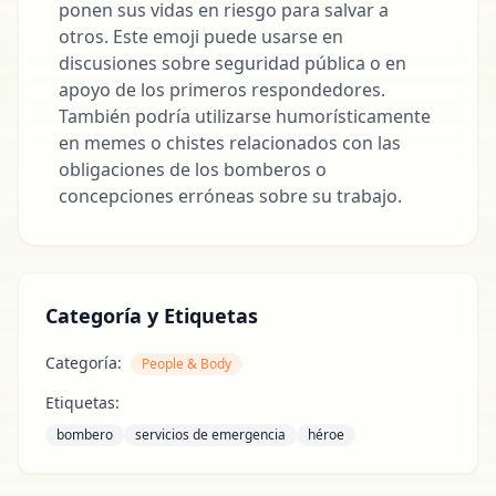
ponen sus vidas en riesgo para salvar a
otros. Este emoji puede usarse en
discusiones sobre seguridad pública o en
apoyo de los primeros respondedores.
También podría utilizarse humorísticamente
en memes o chistes relacionados con las
obligaciones de los bomberos o
concepciones erróneas sobre su trabajo.
Categoría y Etiquetas
Categoría:
People & Body
Etiquetas:
bombero
servicios de emergencia
héroe