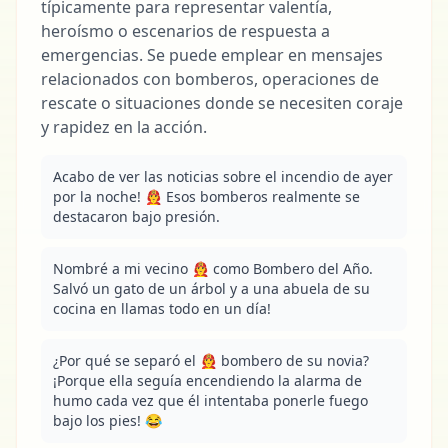
típicamente para representar valentía,
heroísmo o escenarios de respuesta a
emergencias. Se puede emplear en mensajes
relacionados con bomberos, operaciones de
rescate o situaciones donde se necesiten coraje
y rapidez en la acción.
Acabo de ver las noticias sobre el incendio de ayer 
por la noche! 👨‍🚒 Esos bomberos realmente se 
destacaron bajo presión.
Nombré a mi vecino 👨‍🚒 como Bombero del Año. 
Salvó un gato de un árbol y a una abuela de su 
cocina en llamas todo en un día!
¿Por qué se separó el 👨‍🚒 bombero de su novia? 
¡Porque ella seguía encendiendo la alarma de 
humo cada vez que él intentaba ponerle fuego 
bajo los pies! 😂