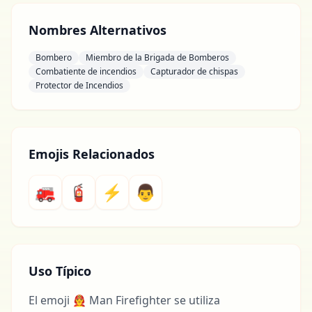
Nombres Alternativos
Bombero
Miembro de la Brigada de Bomberos
Combatiente de incendios
Capturador de chispas
Protector de Incendios
Emojis Relacionados
🚒
🧯
⚡
👨
Uso Típico
El emoji 👨‍🚒 Man Firefighter se utiliza