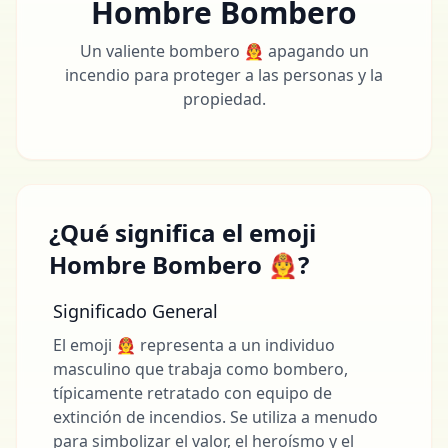
Hombre Bombero
Un valiente bombero 👨‍🚒 apagando un
incendio para proteger a las personas y la
propiedad.
¿Qué significa el emoji
Hombre Bombero 👨‍🚒?
Significado General
El emoji 👨‍🚒 representa a un individuo
masculino que trabaja como bombero,
típicamente retratado con equipo de
extinción de incendios. Se utiliza a menudo
para simbolizar el valor, el heroísmo y el