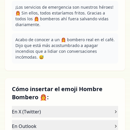
¡Los servicios de emergencia son nuestros héroes! 
👨‍🚒 Sin ellos, todos estaríamos fritos. Gracias a 
todos los 👨‍🚒 bomberos ahí fuera salvando vidas 
diariamente.
Acabo de conocer a un 👨‍🚒 bombero real en el café. 
Dijo que está más acostumbrado a apagar 
incendios que a lidiar con conversaciones 
incómodas. 😅
Cómo insertar el emoji Hombre
Bombero 👨‍🚒:
En X (Twitter)
En Outlook