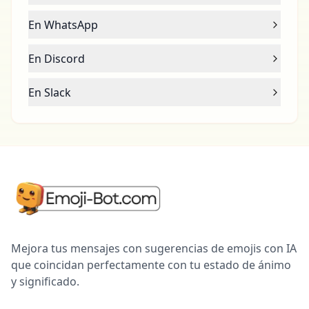
En WhatsApp
En Discord
En Slack
Mejora tus mensajes con sugerencias de emojis con IA
que coincidan perfectamente con tu estado de ánimo
y significado.