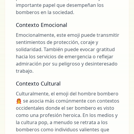
importante papel que desempeñan los
bomberos en la sociedad.
Contexto Emocional
Emocionalmente, este emoji puede transmitir
sentimientos de protección, coraje y
solidaridad. También puede evocar gratitud
hacia los servicios de emergencia o reflejar
admiración por su peligroso y desinteresado
trabajo.
Contexto Cultural
Culturalmente, el emoji del hombre bombero
👨‍🚒 se asocia más comúnmente con contextos
occidentales donde el ser bombero es visto
como una profesión heroica. En los medios y
la cultura pop, a menudo se retrata a los
bomberos como individuos valientes que