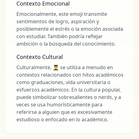
Contexto Emocional
Emocionalmente, este emoji transmite
sentimientos de logro, aspiración y
posiblemente el estrés o la emoción asociada
con estudiar. También podría reflejar
ambición o la búsqueda del conocimiento.
Contexto Cultural
Culturalmente, 👨‍🎓 se utiliza a menudo en
contextos relacionados con hitos académicos
como graduaciones, vida universitaria o
esfuerzos académicos. En la cultura popular,
puede simbolizar sobresalientes o nerds, y a
veces se usa humorísticamente para
referirse a alguien que es excesivamente
estudioso o enfocado en lo académico.