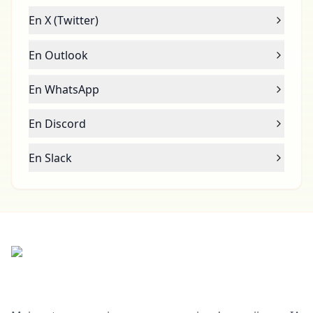
En X (Twitter)
En Outlook
En WhatsApp
En Discord
En Slack