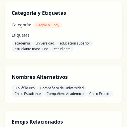
Categoría y Etiquetas
Categoría:
People & Body
Etiquetas:
academia
universidad
educación superior
estudiante masculino
estudiante
Nombres Alternativos
Bibliófilo Bro
Compañero de Universidad
Chico Estudiante
Compañero Académico
Chico Erudito
Emojis Relacionados