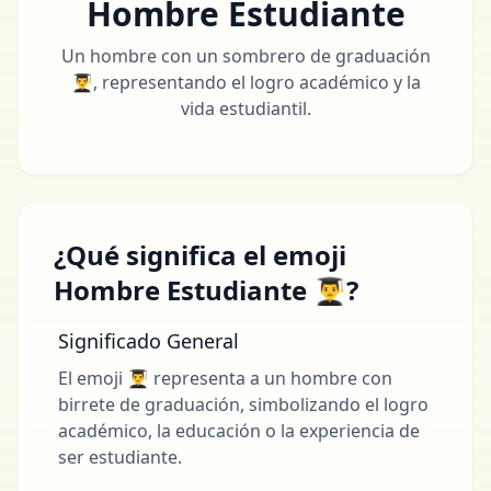
Hombre Estudiante
Un hombre con un sombrero de graduación
👨‍🎓, representando el logro académico y la
vida estudiantil.
¿Qué significa el emoji
Hombre Estudiante 👨‍🎓?
Significado General
El emoji 👨‍🎓 representa a un hombre con
birrete de graduación, simbolizando el logro
académico, la educación o la experiencia de
ser estudiante.