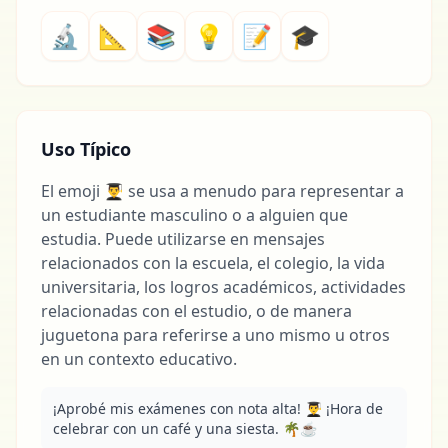
🔬
📐
📚
💡
📝
🎓
Uso Típico
El emoji 👨‍🎓 se usa a menudo para representar a
un estudiante masculino o a alguien que
estudia. Puede utilizarse en mensajes
relacionados con la escuela, el colegio, la vida
universitaria, los logros académicos, actividades
relacionadas con el estudio, o de manera
juguetona para referirse a uno mismo u otros
en un contexto educativo.
¡Aprobé mis exámenes con nota alta! 👨‍🎓 ¡Hora de 
celebrar con un café y una siesta. 🌴☕