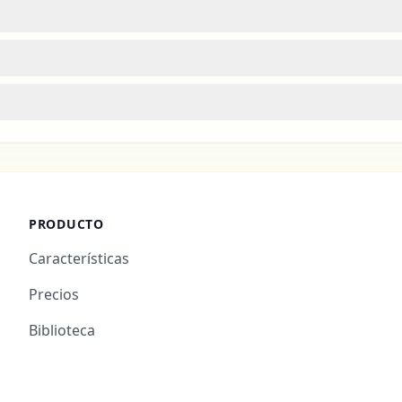
PRODUCTO
Características
Precios
Biblioteca