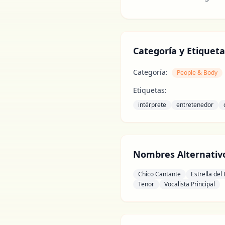
Categoría y Etiqueta
Categoría:
People & Body
Etiquetas:
intérprete
entretenedor
Nombres Alternativ
Chico Cantante
Estrella del
Tenor
Vocalista Principal