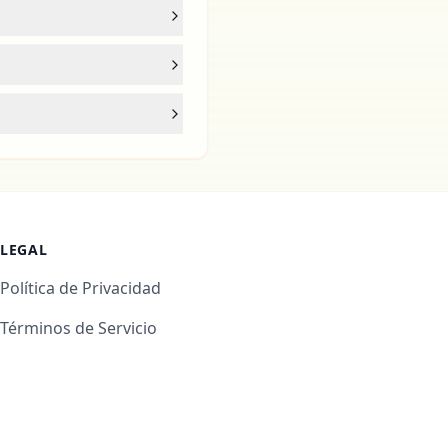
LEGAL
Política de Privacidad
Términos de Servicio