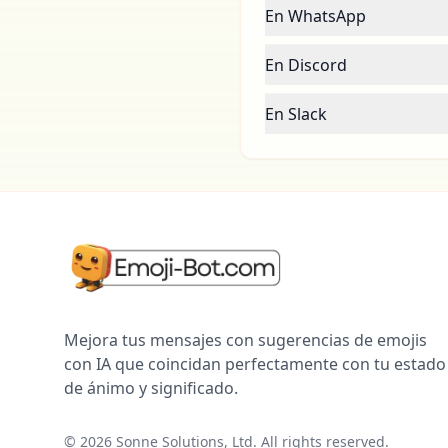
En WhatsApp
En Discord
En Slack
Mejora tus mensajes con sugerencias de emojis
con IA que coincidan perfectamente con tu estado
de ánimo y significado.
©
2026
Sonne Solutions, Ltd. All rights reserved.