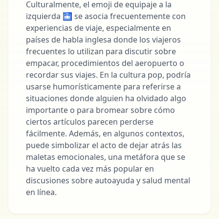
Culturalmente, el emoji de equipaje a la
izquierda 🛅 se asocia frecuentemente con
experiencias de viaje, especialmente en
países de habla inglesa donde los viajeros
frecuentes lo utilizan para discutir sobre
empacar, procedimientos del aeropuerto o
recordar sus viajes. En la cultura pop, podría
usarse humorísticamente para referirse a
situaciones donde alguien ha olvidado algo
importante o para bromear sobre cómo
ciertos artículos parecen perderse
fácilmente. Además, en algunos contextos,
puede simbolizar el acto de dejar atrás las
maletas emocionales, una metáfora que se
ha vuelto cada vez más popular en
discusiones sobre autoayuda y salud mental
en línea.