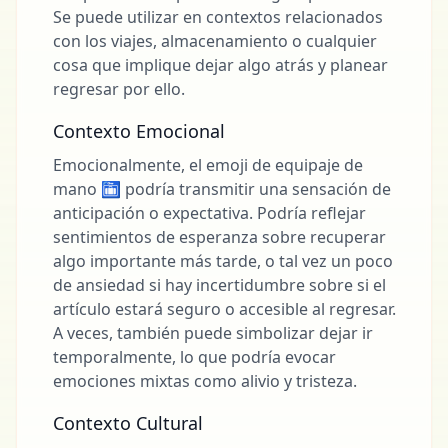
Se puede utilizar en contextos relacionados
con los viajes, almacenamiento o cualquier
cosa que implique dejar algo atrás y planear
regresar por ello.
Contexto Emocional
Emocionalmente, el emoji de equipaje de
mano 🛅 podría transmitir una sensación de
anticipación o expectativa. Podría reflejar
sentimientos de esperanza sobre recuperar
algo importante más tarde, o tal vez un poco
de ansiedad si hay incertidumbre sobre si el
artículo estará seguro o accesible al regresar.
A veces, también puede simbolizar dejar ir
temporalmente, lo que podría evocar
emociones mixtas como alivio y tristeza.
Contexto Cultural