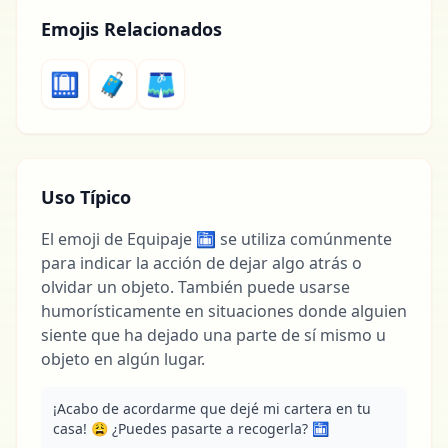
Emojis Relacionados
🛄
🧳
🩳
Uso Típico
El emoji de Equipaje 🛅 se utiliza comúnmente
para indicar la acción de dejar algo atrás o
olvidar un objeto. También puede usarse
humorísticamente en situaciones donde alguien
siente que ha dejado una parte de sí mismo u
objeto en algún lugar.
¡Acabo de acordarme que dejé mi cartera en tu 
casa! 😩 ¿Puedes pasarte a recogerla? 🛅