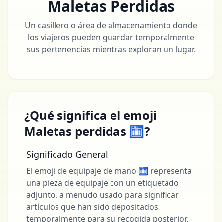
Maletas Perdidas
Un casillero o área de almacenamiento donde
los viajeros pueden guardar temporalmente
sus pertenencias mientras exploran un lugar.
¿Qué significa el emoji
Maletas perdidas 🛅?
Significado General
El emoji de equipaje de mano 🛅 representa
una pieza de equipaje con un etiquetado
adjunto, a menudo usado para significar
artículos que han sido depositados
temporalmente para su recogida posterior.