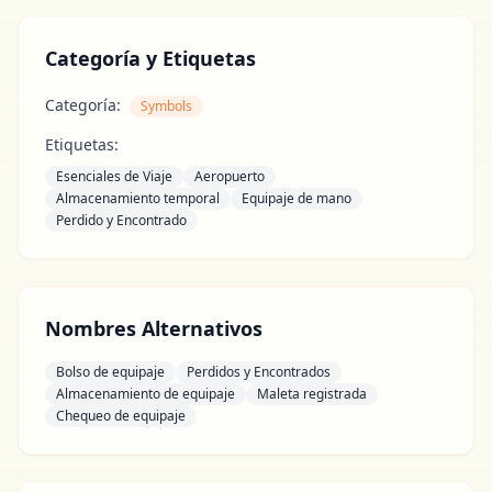
Categoría y Etiquetas
Categoría:
Symbols
Etiquetas:
Esenciales de Viaje
Aeropuerto
Almacenamiento temporal
Equipaje de mano
Perdido y Encontrado
Nombres Alternativos
Bolso de equipaje
Perdidos y Encontrados
Almacenamiento de equipaje
Maleta registrada
Chequeo de equipaje