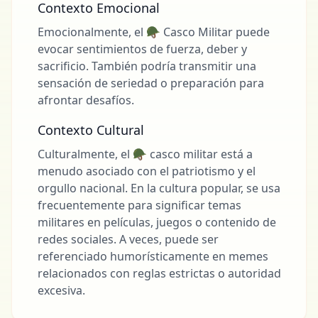
Contexto Emocional
Emocionalmente, el 🪖 Casco Militar puede
evocar sentimientos de fuerza, deber y
sacrificio. También podría transmitir una
sensación de seriedad o preparación para
afrontar desafíos.
Contexto Cultural
Culturalmente, el 🪖 casco militar está a
menudo asociado con el patriotismo y el
orgullo nacional. En la cultura popular, se usa
frecuentemente para significar temas
militares en películas, juegos o contenido de
redes sociales. A veces, puede ser
referenciado humorísticamente en memes
relacionados con reglas estrictas o autoridad
excesiva.