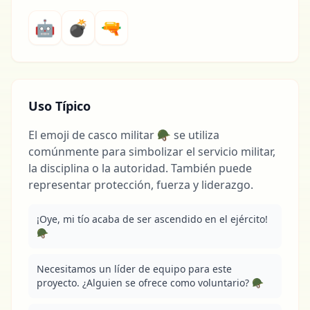
🤖
💣
🔫
Uso Típico
El emoji de casco militar 🪖 se utiliza
comúnmente para simbolizar el servicio militar,
la disciplina o la autoridad. También puede
representar protección, fuerza y liderazgo.
¡Oye, mi tío acaba de ser ascendido en el ejército! 
🪖
Necesitamos un líder de equipo para este 
proyecto. ¿Alguien se ofrece como voluntario? 🪖