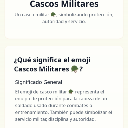
Cascos Militares
Un casco militar 🪖, simbolizando protección,
autoridad y servicio.
¿Qué significa el emoji
Cascos Militares 🪖?
Significado General
El emoji de casco militar 🪖 representa el
equipo de protección para la cabeza de un
soldado usado durante combates o
entrenamiento. También puede simbolizar el
servicio militar, disciplina y autoridad.