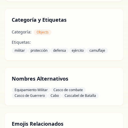
Categoría y Etiquetas
Categoría:
Objects
Etiquetas:
militar
protección
defensa
ejército
camuflaje
Nombres Alternativos
Equipamiento Militar
Casco de combate
Casco de Guerrero
Cabo
Cascabel de Batalla
Emojis Relacionados