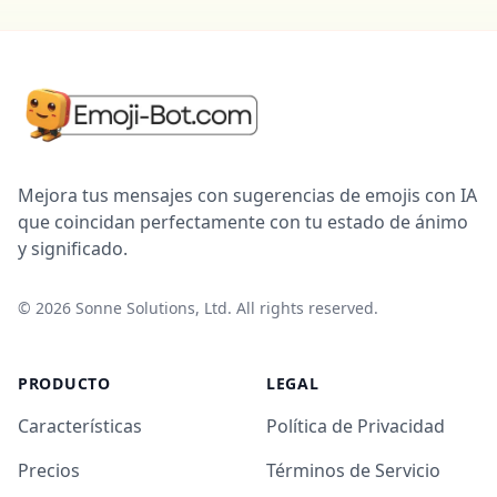
Mejora tus mensajes con sugerencias de emojis con IA
que coincidan perfectamente con tu estado de ánimo
y significado.
©
2026
Sonne Solutions, Ltd. All rights reserved.
PRODUCTO
LEGAL
Características
Política de Privacidad
Precios
Términos de Servicio