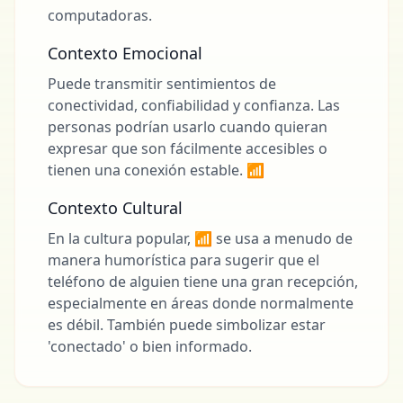
computadoras.
Contexto Emocional
Puede transmitir sentimientos de
conectividad, confiabilidad y confianza. Las
personas podrían usarlo cuando quieran
expresar que son fácilmente accesibles o
tienen una conexión estable. 📶
Contexto Cultural
En la cultura popular, 📶 se usa a menudo de
manera humorística para sugerir que el
teléfono de alguien tiene una gran recepción,
especialmente en áreas donde normalmente
es débil. También puede simbolizar estar
'conectado' o bien informado.