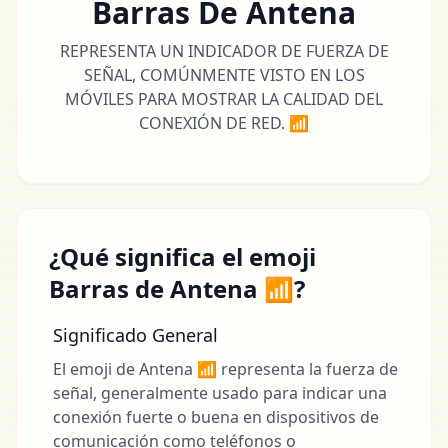
Barras De Antena
REPRESENTA UN INDICADOR DE FUERZA DE
SEÑAL, COMÚNMENTE VISTO EN LOS
MÓVILES PARA MOSTRAR LA CALIDAD DEL
CONEXIÓN DE RED. 📶
¿Qué significa el emoji
Barras de Antena 📶?
Significado General
El emoji de Antena 📶 representa la fuerza de
señal, generalmente usado para indicar una
conexión fuerte o buena en dispositivos de
comunicación como teléfonos o