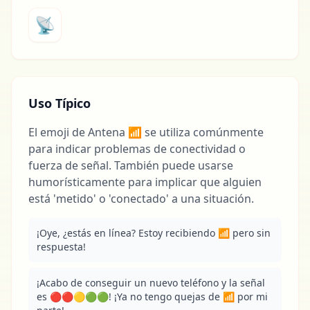
📡
Uso Típico
El emoji de Antena 📶 se utiliza comúnmente
para indicar problemas de conectividad o
fuerza de señal. También puede usarse
humorísticamente para implicar que alguien
está 'metido' o 'conectado' a una situación.
¡Oye, ¿estás en línea? Estoy recibiendo 📶 pero sin 
respuesta!
¡Acabo de conseguir un nuevo teléfono y la señal 
es 🔴🔴🟡🟢🟢! ¡Ya no tengo quejas de 📶 por mi 