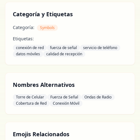
Categoría y Etiquetas
Categoría:
Symbols
Etiquetas:
conexión de red
fuerza de señal
servicio de teléfono
datos móviles
calidad de recepción
Nombres Alternativos
Torre de Celular
Fuerza de Señal
Ondas de Radio
Cobertura de Red
Conexión Móvil
Emojis Relacionados