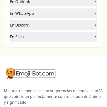
En Outlook
En WhatsApp
En Discord
En Slack
Mejora tus mensajes con sugerencias de emojis con IA
que coincidan perfectamente con tu estado de ánimo
y significado.