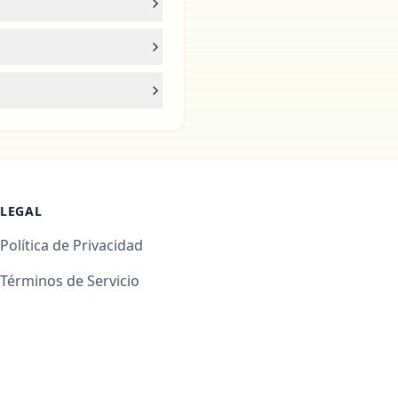
LEGAL
Política de Privacidad
Términos de Servicio