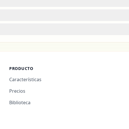
PRODUCTO
Características
Precios
Biblioteca