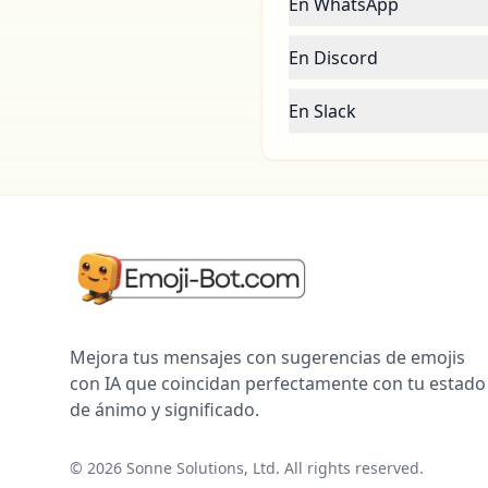
En WhatsApp
En Discord
En Slack
Mejora tus mensajes con sugerencias de emojis
con IA que coincidan perfectamente con tu estado
de ánimo y significado.
©
2026
Sonne Solutions, Ltd. All rights reserved.