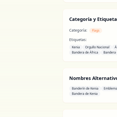
Categoría y Etiqueta
Categoría:
Flags
Etiquetas:
Kenia
Orgullo Nacional
Á
Bandera de África
Bandera 
Nombres Alternativ
Banderín de Kenia
Emblema
Bandera de Kenia