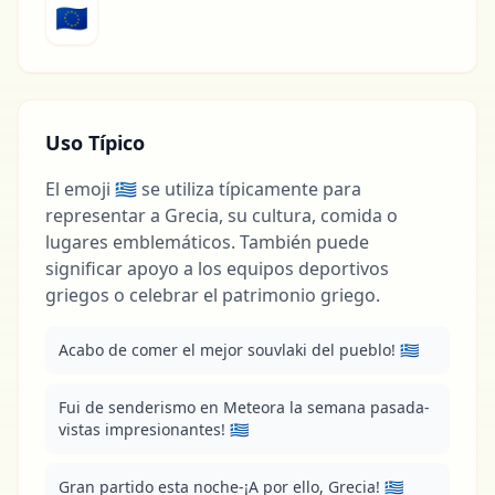
🇪🇺
Uso Típico
El emoji 🇬🇷 se utiliza típicamente para
representar a Grecia, su cultura, comida o
lugares emblemáticos. También puede
significar apoyo a los equipos deportivos
griegos o celebrar el patrimonio griego.
Acabo de comer el mejor souvlaki del pueblo! 🇬🇷
Fui de senderismo en Meteora la semana pasada-
vistas impresionantes! 🇬🇷
Gran partido esta noche-¡A por ello, Grecia! 🇬🇷