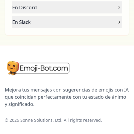
En Discord
En Slack
Mejora tus mensajes con sugerencias de emojis con IA
que coincidan perfectamente con tu estado de ánimo
y significado.
©
2026
Sonne Solutions, Ltd. All rights reserved.