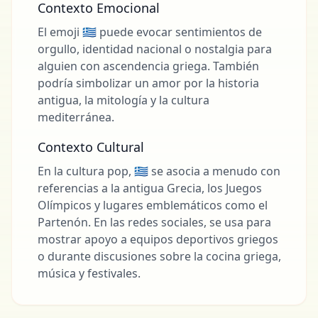
Contexto Emocional
El emoji 🇬🇷 puede evocar sentimientos de
orgullo, identidad nacional o nostalgia para
alguien con ascendencia griega. También
podría simbolizar un amor por la historia
antigua, la mitología y la cultura
mediterránea.
Contexto Cultural
En la cultura pop, 🇬🇷 se asocia a menudo con
referencias a la antigua Grecia, los Juegos
Olímpicos y lugares emblemáticos como el
Partenón. En las redes sociales, se usa para
mostrar apoyo a equipos deportivos griegos
o durante discusiones sobre la cocina griega,
música y festivales.