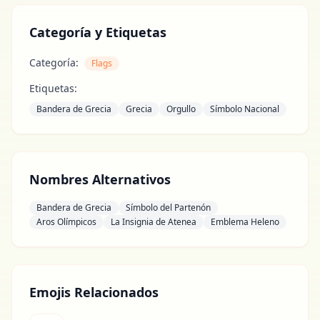
Categoría y Etiquetas
Categoría:
Flags
Etiquetas:
Bandera de Grecia
Grecia
Orgullo
Símbolo Nacional
Nombres Alternativos
Bandera de Grecia
Símbolo del Partenón
Aros Olímpicos
La Insignia de Atenea
Emblema Heleno
Emojis Relacionados