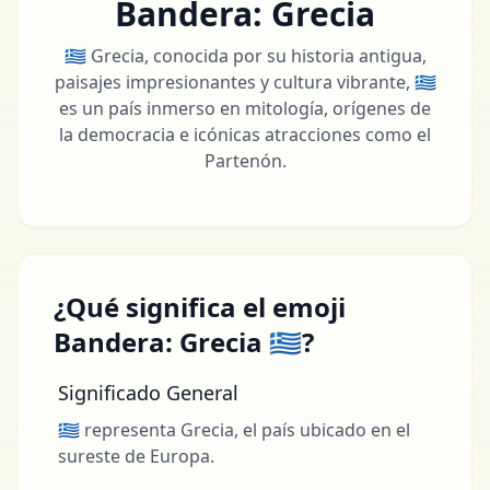
Bandera: Grecia
🇬🇷 Grecia, conocida por su historia antigua,
paisajes impresionantes y cultura vibrante, 🇬🇷
es un país inmerso en mitología, orígenes de
la democracia e icónicas atracciones como el
Partenón.
¿Qué significa el emoji
Bandera: Grecia 🇬🇷?
Significado General
🇬🇷 representa Grecia, el país ubicado en el
sureste de Europa.