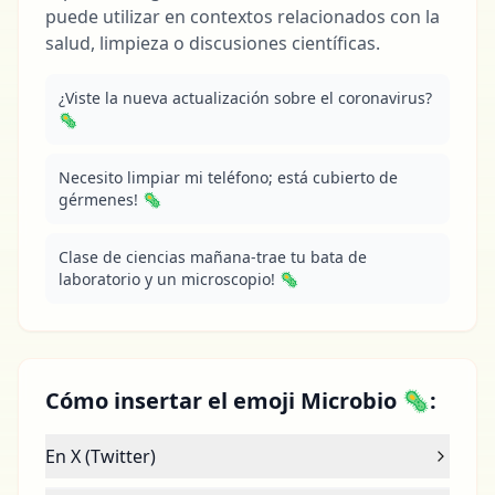
puede utilizar en contextos relacionados con la
salud, limpieza o discusiones científicas.
¿Viste la nueva actualización sobre el coronavirus? 
🦠
Necesito limpiar mi teléfono; está cubierto de 
gérmenes! 🦠
Clase de ciencias mañana-trae tu bata de 
laboratorio y un microscopio! 🦠
Cómo insertar el emoji Microbio 🦠:
En X (Twitter)