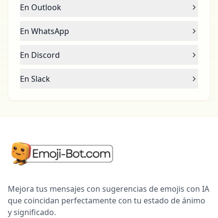
En Outlook
En WhatsApp
En Discord
En Slack
Mejora tus mensajes con sugerencias de emojis con IA
que coincidan perfectamente con tu estado de ánimo
y significado.