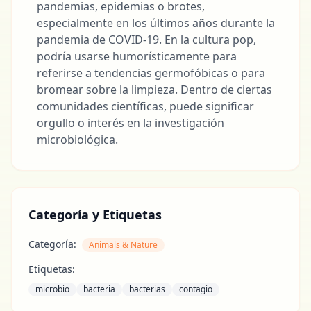
pandemias, epidemias o brotes,
especialmente en los últimos años durante la
pandemia de COVID-19. En la cultura pop,
podría usarse humorísticamente para
referirse a tendencias germofóbicas o para
bromear sobre la limpieza. Dentro de ciertas
comunidades científicas, puede significar
orgullo o interés en la investigación
microbiológica.
Categoría y Etiquetas
Categoría:
Animals & Nature
Etiquetas:
microbio
bacteria
bacterias
contagio