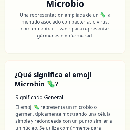
Microbio
Una representación ampliada de un 🦠, a
menudo asociado con bacterias o virus,
comúnmente utilizado para representar
gérmenes o enfermedad.
¿Qué significa el emoji
Microbio 🦠?
Significado General
El emoji 🦠 representa un microbio o
germen, típicamente mostrando una célula
simple y redondeada con un punto similar a
un núcleo. Se utiliza comúnmente para