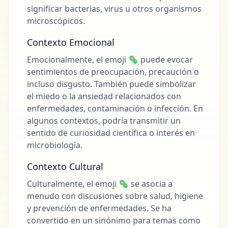
significar bacterias, virus u otros organismos
microscópicos.
Contexto Emocional
Emocionalmente, el emoji 🦠 puede evocar
sentimientos de preocupación, precaución o
incluso disgusto. También puede simbolizar
el miedo o la ansiedad relacionados con
enfermedades, contaminación o infección. En
algunos contextos, podría transmitir un
sentido de curiosidad científica o interés en
microbiología.
Contexto Cultural
Culturalmente, el emoji 🦠 se asocia a
menudo con discusiones sobre salud, higiene
y prevención de enfermedades. Se ha
convertido en un sinónimo para temas como