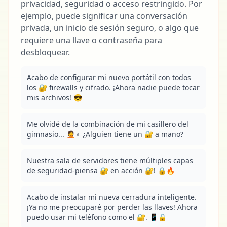
privacidad, seguridad o acceso restringido. Por
ejemplo, puede significar una conversación
privada, un inicio de sesión seguro, o algo que
requiere una llave o contraseña para
desbloquear.
Acabo de configurar mi nuevo portátil con todos 
los 🔐 firewalls y cifrado. ¡Ahora nadie puede tocar 
mis archivos! 😎
Me olvidé de la combinación de mi casillero del 
gimnasio... 🤦♀️ ¿Alguien tiene un 🔐 a mano?
Nuestra sala de servidores tiene múltiples capas 
de seguridad-piensa 🔐 en acción 🔐! 🔒🔥
Acabo de instalar mi nueva cerradura inteligente. 
¡Ya no me preocuparé por perder las llaves! Ahora 
puedo usar mi teléfono como el 🔐. 📱🔒