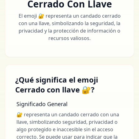
Cerrado Con Llave
El emoji 🔐 representa un candado cerrado
con una llave, simbolizando la seguridad, la
privacidad y la protección de información o
recursos valiosos.
¿Qué significa el emoji
Cerrado con llave 🔐?
Significado General
🔐 representa un candado cerrado con una
llave, simbolizando seguridad, privacidad o
algo protegido e inaccesible sin el acceso
correcto. Se puede usar para indicar que la