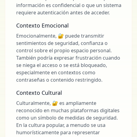
información es confidencial o que un sistema
requiere autenticación antes de acceder.
Contexto Emocional
Emocionalmente, 🔐 puede transmitir
sentimientos de seguridad, confianza o
control sobre el propio espacio personal.
También podría expresar frustración cuando
se niega el acceso o se está bloqueado,
especialmente en contextos como
contraseñas o contenido restringido.
Contexto Cultural
Culturalmente, 🔐 es ampliamente
reconocido en muchas plataformas digitales
como un símbolo de medidas de seguridad.
En la cultura popular, a menudo se usa
humorísticamente para representar