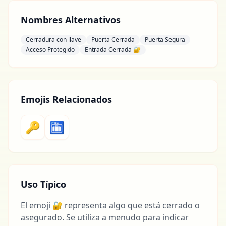
Nombres Alternativos
Cerradura con llave
Puerta Cerrada
Puerta Segura
Acceso Protegido
Entrada Cerrada 🔐
Emojis Relacionados
🔑
🛅
Uso Típico
El emoji 🔐 representa algo que está cerrado o
asegurado. Se utiliza a menudo para indicar