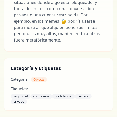
situaciones donde algo está 'bloqueado' y
fuera de límites, como una conversación
privada o una cuenta restringida. Por
ejemplo, en los memes, 🔐 podría usarse
para mostrar que alguien tiene sus límites
personales muy altos, manteniendo a otros
fuera metafóricamente.
Categoría y Etiquetas
Categoría:
Objects
Etiquetas:
seguridad
contraseña
confidencial
cerrado
privado