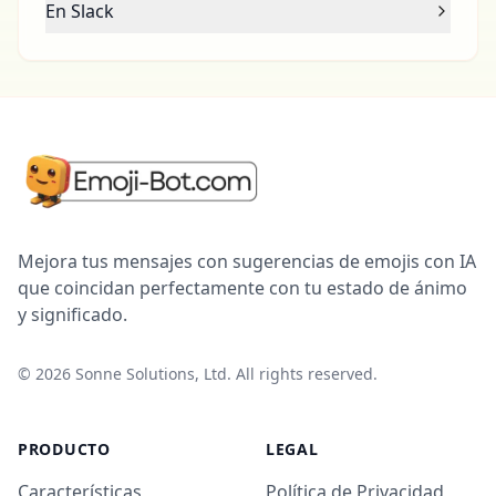
En Slack
Mejora tus mensajes con sugerencias de emojis con IA
que coincidan perfectamente con tu estado de ánimo
y significado.
©
2026
Sonne Solutions, Ltd. All rights reserved.
PRODUCTO
LEGAL
Características
Política de Privacidad