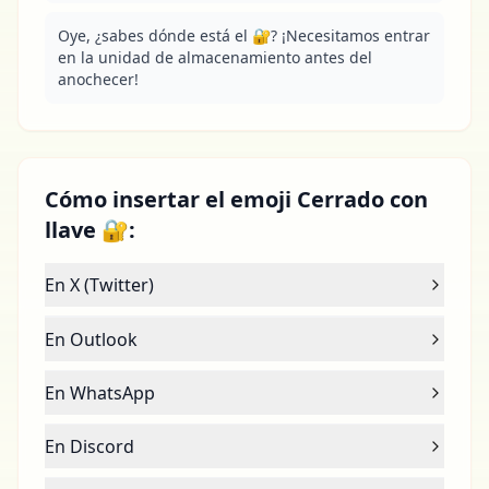
Oye, ¿sabes dónde está el 🔐? ¡Necesitamos entrar 
en la unidad de almacenamiento antes del 
anochecer!
Cómo insertar el emoji Cerrado con
llave 🔐:
En X (Twitter)
En Outlook
En WhatsApp
En Discord