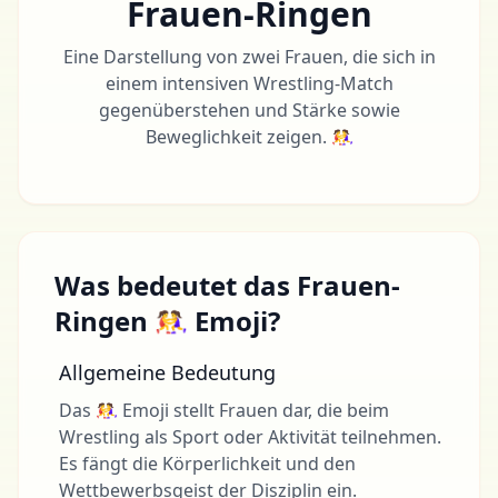
Frauen-Ringen
Eine Darstellung von zwei Frauen, die sich in
einem intensiven Wrestling-Match
gegenüberstehen und Stärke sowie
Beweglichkeit zeigen. 🤼‍♀️
Was bedeutet das Frauen-
Ringen 🤼‍♀️ Emoji?
Allgemeine Bedeutung
Das 🤼‍♀️ Emoji stellt Frauen dar, die beim
Wrestling als Sport oder Aktivität teilnehmen.
Es fängt die Körperlichkeit und den
Wettbewerbsgeist der Disziplin ein.