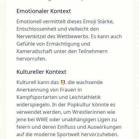
Emotionaler Kontext
Emotionell vermittelt dieses Emoji Stärke,
Entschlossenheit und vielleicht den
Nervenkitzel des Wettbewerbs. Es kann auch
Gefühle von Ermächtigung und
Kameradschaft unter den Teilnehmern
hervorrufen.
Kultureller Kontext
Kulturell kann das 🤼‍♀️ die wachsende
Anerkennung von Frauen in
Kampfsportarten und Leichtathletik
widerspiegeln. In der Popkultur könnte es
verwendet werden, um Wrestlerinnen wie
jene bei WWE oder unabhängigen Ligen zu
feiern und deren Einfluss und Auswirkungen
auf die moderne Sportwelt hervorzuheben.