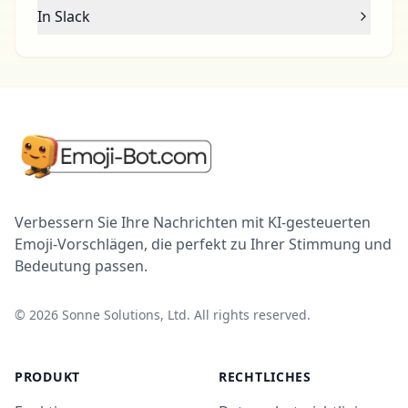
In Slack
Verbessern Sie Ihre Nachrichten mit KI-gesteuerten
Emoji-Vorschlägen, die perfekt zu Ihrer Stimmung und
Bedeutung passen.
©
2026
Sonne Solutions, Ltd. All rights reserved.
PRODUKT
RECHTLICHES