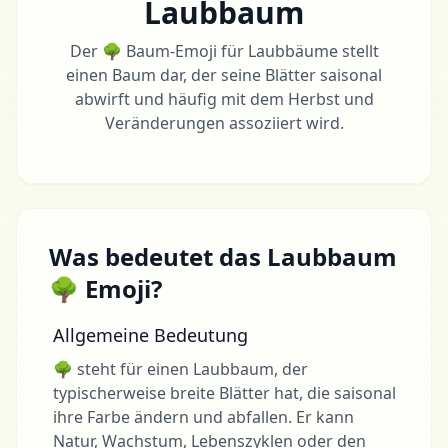
Laubbaum
Der 🌳 Baum-Emoji für Laubbäume stellt
einen Baum dar, der seine Blätter saisonal
abwirft und häufig mit dem Herbst und
Veränderungen assoziiert wird.
Was bedeutet das Laubbaum
🌳 Emoji?
Allgemeine Bedeutung
🌳 steht für einen Laubbaum, der
typischerweise breite Blätter hat, die saisonal
ihre Farbe ändern und abfallen. Er kann
Natur, Wachstum, Lebenszyklen oder den