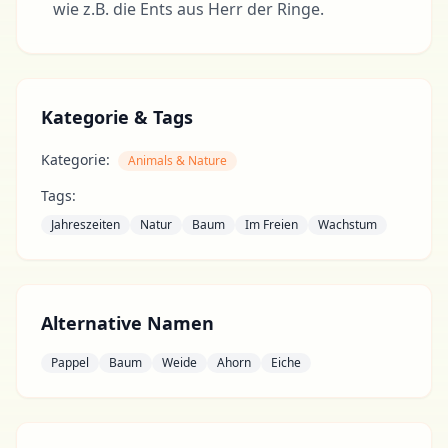
wie z.B. die Ents aus Herr der Ringe.
Kategorie & Tags
Kategorie:
Animals & Nature
Tags:
Jahreszeiten
Natur
Baum
Im Freien
Wachstum
Alternative Namen
Pappel
Baum
Weide
Ahorn
Eiche