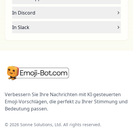
In Discord
In Slack
Verbessern Sie Ihre Nachrichten mit KI-gesteuerten
Emoji-Vorschlägen, die perfekt zu Ihrer Stimmung und
Bedeutung passen.
©
2026
Sonne Solutions, Ltd. All rights reserved.