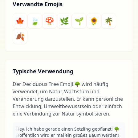
Verwandte Emojis
🍁
🍃
🍄
🌿
🌱
🌻
🌴
🍂
Typische Verwendung
Der Deciduous Tree Emoji 🌳 wird häufig
verwendet, um Natur, Wachstum und
Veränderung darzustellen. Er kann persönliche
Entwicklung, Umweltbewusstsein oder einfach
eine Verbindung zur Natur symbolisieren.
Hey, ich habe gerade einen Setzling gepflanzt! 🌳 
Hoffentlich wird er mal ein großes Baum werden!