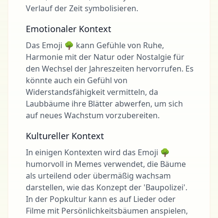
Verlauf der Zeit symbolisieren.
Emotionaler Kontext
Das Emoji 🌳 kann Gefühle von Ruhe,
Harmonie mit der Natur oder Nostalgie für
den Wechsel der Jahreszeiten hervorrufen. Es
könnte auch ein Gefühl von
Widerstandsfähigkeit vermitteln, da
Laubbäume ihre Blätter abwerfen, um sich
auf neues Wachstum vorzubereiten.
Kultureller Kontext
In einigen Kontexten wird das Emoji 🌳
humorvoll in Memes verwendet, die Bäume
als urteilend oder übermäßig wachsam
darstellen, wie das Konzept der 'Baupolizei'.
In der Popkultur kann es auf Lieder oder
Filme mit Persönlichkeitsbäumen anspielen,