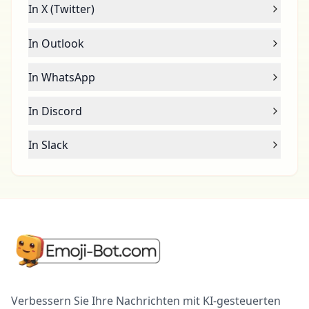
In X (Twitter)
In Outlook
In WhatsApp
In Discord
In Slack
Verbessern Sie Ihre Nachrichten mit KI-gesteuerten