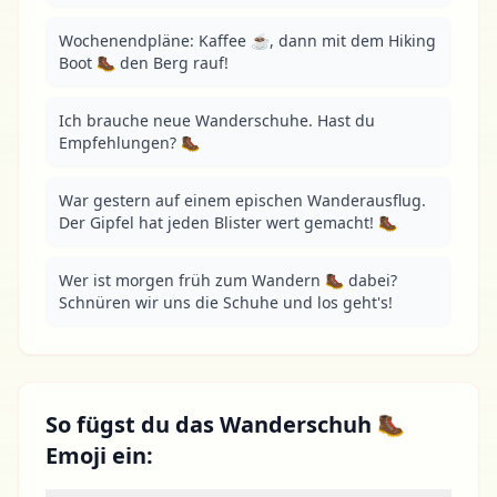
Wochenendpläne: Kaffee ☕️, dann mit dem Hiking 
Boot 🥾 den Berg rauf!
Ich brauche neue Wanderschuhe. Hast du 
Empfehlungen? 🥾
War gestern auf einem epischen Wanderausflug. 
Der Gipfel hat jeden Blister wert gemacht! 🥾
Wer ist morgen früh zum Wandern 🥾 dabei? 
Schnüren wir uns die Schuhe und los geht's!
So fügst du das Wanderschuh 🥾
Emoji ein: