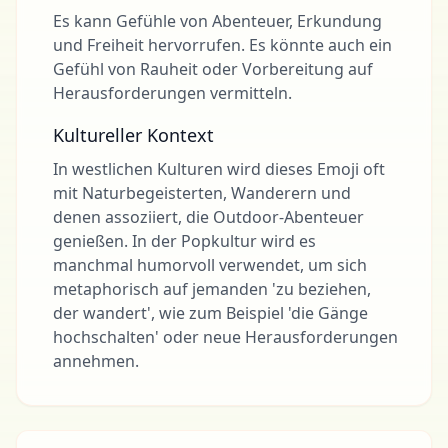
Es kann Gefühle von Abenteuer, Erkundung
und Freiheit hervorrufen. Es könnte auch ein
Gefühl von Rauheit oder Vorbereitung auf
Herausforderungen vermitteln.
Kultureller Kontext
In westlichen Kulturen wird dieses Emoji oft
mit Naturbegeisterten, Wanderern und
denen assoziiert, die Outdoor-Abenteuer
genießen. In der Popkultur wird es
manchmal humorvoll verwendet, um sich
metaphorisch auf jemanden 'zu beziehen,
der wandert', wie zum Beispiel 'die Gänge
hochschalten' oder neue Herausforderungen
annehmen.