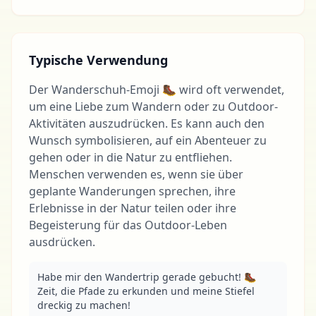
Typische Verwendung
Der Wanderschuh-Emoji 🥾 wird oft verwendet,
um eine Liebe zum Wandern oder zu Outdoor-
Aktivitäten auszudrücken. Es kann auch den
Wunsch symbolisieren, auf ein Abenteuer zu
gehen oder in die Natur zu entfliehen.
Menschen verwenden es, wenn sie über
geplante Wanderungen sprechen, ihre
Erlebnisse in der Natur teilen oder ihre
Begeisterung für das Outdoor-Leben
ausdrücken.
Habe mir den Wandertrip gerade gebucht! 🥾 
Zeit, die Pfade zu erkunden und meine Stiefel 
dreckig zu machen!