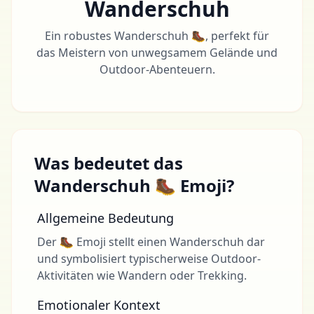
Wanderschuh
Ein robustes Wanderschuh 🥾, perfekt für
das Meistern von unwegsamem Gelände und
Outdoor-Abenteuern.
Was bedeutet das
Wanderschuh 🥾 Emoji?
Allgemeine Bedeutung
Der 🥾 Emoji stellt einen Wanderschuh dar
und symbolisiert typischerweise Outdoor-
Aktivitäten wie Wandern oder Trekking.
Emotionaler Kontext