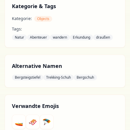
Kategorie & Tags
Kategorie:
Objects
Tags:
Natur
Abenteuer
wandern
Erkundung
draußen
Alternative Namen
Bergsteigstiefel
Trekking-Schuh
Bergschuh
Verwandte Emojis
🚤
🛷
🪂