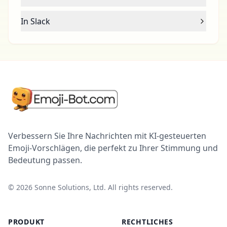
In Slack
Verbessern Sie Ihre Nachrichten mit KI-gesteuerten
Emoji-Vorschlägen, die perfekt zu Ihrer Stimmung und
Bedeutung passen.
©
2026
Sonne Solutions, Ltd. All rights reserved.
PRODUKT
RECHTLICHES