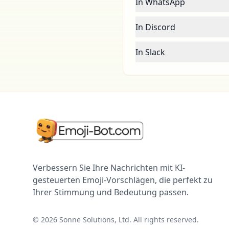
In WhatsApp
In Discord
In Slack
Verbessern Sie Ihre Nachrichten mit KI-
gesteuerten Emoji-Vorschlägen, die perfekt zu
Ihrer Stimmung und Bedeutung passen.
©
2026
Sonne Solutions, Ltd. All rights reserved.