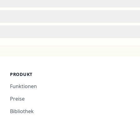
PRODUKT
Funktionen
Preise
Bibliothek