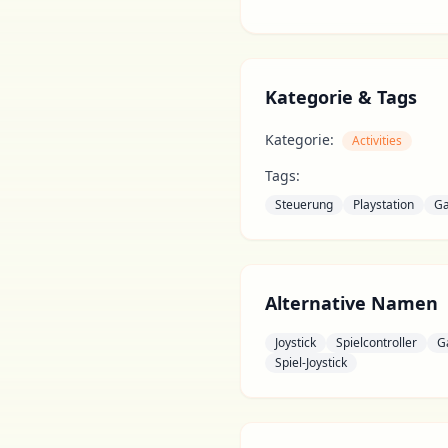
Kategorie & Tags
Kategorie:
Activities
Tags:
Steuerung
Playstation
G
Alternative Namen
Joystick
Spielcontroller
G
Spiel-Joystick