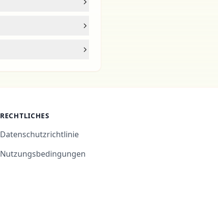
RECHTLICHES
Datenschutzrichtlinie
Nutzungsbedingungen