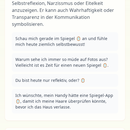
Selbstreflexion, Narzissmus oder Eitelkeit
anzuzeigen. Er kann auch Wahrhaftigkeit oder
Transparenz in der Kommunikation
symbolisieren.
Schau mich gerade im Spiegel 🪞 an und fühle 
mich heute ziemlich selbstbewusst!
Warum sehe ich immer so müde auf Fotos aus? 
Vielleicht ist es Zeit für einen neuen Spiegel 🪞.
Du bist heute nur reflektiv, oder? 🪞
Ich wünschte, mein Handy hätte eine Spiegel-App 
🪞, damit ich meine Haare überprüfen könnte, 
bevor ich das Haus verlasse.