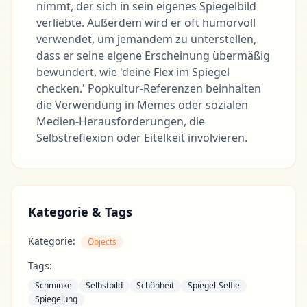
nimmt, der sich in sein eigenes Spiegelbild
verliebte. Außerdem wird er oft humorvoll
verwendet, um jemandem zu unterstellen,
dass er seine eigene Erscheinung übermäßig
bewundert, wie 'deine Flex im Spiegel
checken.' Popkultur-Referenzen beinhalten
die Verwendung in Memes oder sozialen
Medien-Herausforderungen, die
Selbstreflexion oder Eitelkeit involvieren.
Kategorie & Tags
Kategorie:
Objects
Tags:
Schminke
Selbstbild
Schönheit
Spiegel-Selfie
Spiegelung