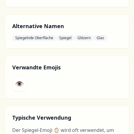
Alternative Namen
Spiegelnde Oberfläche
Spiegel
Glitzern
Glas
Verwandte Emojis
👁
Typische Verwendung
Der Spiegel-Emoji 🪞 wird oft verwendet, um