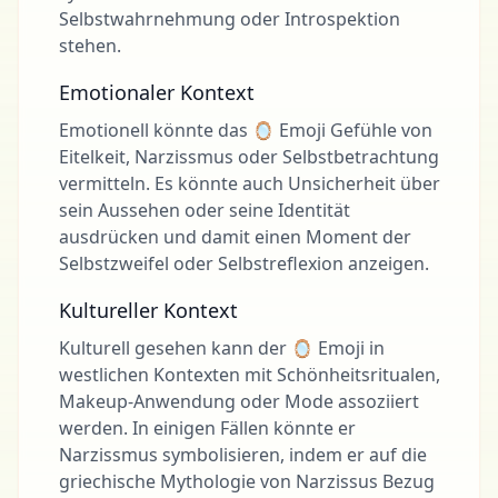
Selbstwahrnehmung oder Introspektion
stehen.
Emotionaler Kontext
Emotionell könnte das 🪞 Emoji Gefühle von
Eitelkeit, Narzissmus oder Selbstbetrachtung
vermitteln. Es könnte auch Unsicherheit über
sein Aussehen oder seine Identität
ausdrücken und damit einen Moment der
Selbstzweifel oder Selbstreflexion anzeigen.
Kultureller Kontext
Kulturell gesehen kann der 🪞 Emoji in
westlichen Kontexten mit Schönheitsritualen,
Makeup-Anwendung oder Mode assoziiert
werden. In einigen Fällen könnte er
Narzissmus symbolisieren, indem er auf die
griechische Mythologie von Narzissus Bezug