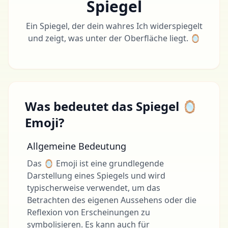
Spiegel
Ein Spiegel, der dein wahres Ich widerspiegelt
und zeigt, was unter der Oberfläche liegt. 🪞
Was bedeutet das Spiegel 🪞
Emoji?
Allgemeine Bedeutung
Das 🪞 Emoji ist eine grundlegende
Darstellung eines Spiegels und wird
typischerweise verwendet, um das
Betrachten des eigenen Aussehens oder die
Reflexion von Erscheinungen zu
symbolisieren. Es kann auch für