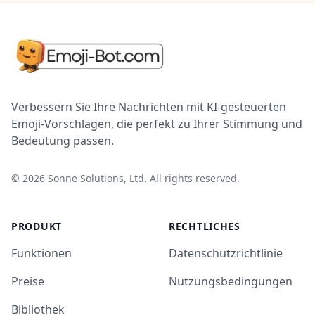
Verbessern Sie Ihre Nachrichten mit KI-gesteuerten
Emoji-Vorschlägen, die perfekt zu Ihrer Stimmung und
Bedeutung passen.
©
2026
Sonne Solutions, Ltd. All rights reserved.
PRODUKT
RECHTLICHES
Funktionen
Datenschutzrichtlinie
Preise
Nutzungsbedingungen
Bibliothek