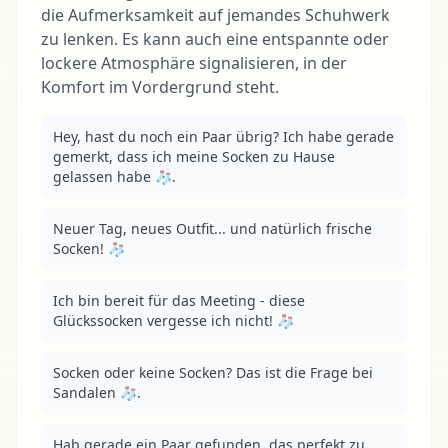
die Aufmerksamkeit auf jemandes Schuhwerk
zu lenken. Es kann auch eine entspannte oder
lockere Atmosphäre signalisieren, in der
Komfort im Vordergrund steht.
Hey, hast du noch ein Paar übrig? Ich habe gerade 
gemerkt, dass ich meine Socken zu Hause 
gelassen habe 🧦.
Neuer Tag, neues Outfit... und natürlich frische 
Socken! 🧦
Ich bin bereit für das Meeting - diese 
Glückssocken vergesse ich nicht! 🧦
Socken oder keine Socken? Das ist die Frage bei 
Sandalen 🧦.
Hab gerade ein Paar gefunden, das perfekt zu 