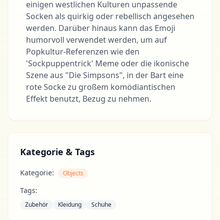
einigen westlichen Kulturen unpassende
Socken als quirkig oder rebellisch angesehen
werden. Darüber hinaus kann das Emoji
humorvoll verwendet werden, um auf
Popkultur-Referenzen wie den
'Sockpuppentrick' Meme oder die ikonische
Szene aus "Die Simpsons", in der Bart eine
rote Socke zu großem komödiantischen
Effekt benutzt, Bezug zu nehmen.
Kategorie & Tags
Kategorie:
Objects
Tags:
Zubehör
Kleidung
Schuhe