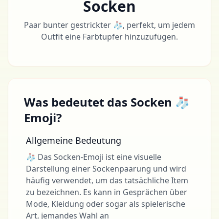
Socken
Paar bunter gestrickter 🧦, perfekt, um jedem
Outfit eine Farbtupfer hinzuzufügen.
Was bedeutet das Socken 🧦
Emoji?
Allgemeine Bedeutung
🧦 Das Socken-Emoji ist eine visuelle
Darstellung einer Sockenpaarung und wird
häufig verwendet, um das tatsächliche Item
zu bezeichnen. Es kann in Gesprächen über
Mode, Kleidung oder sogar als spielerische
Art, jemandes Wahl an