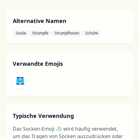
Alternative Namen
Socke
Strümpfe
Strumpfhosen
Schuhe
Verwandte Emojis
🩳
Typische Verwendung
Das Socken-Emoji 🧦 wird häufig verwendet,
um das Tragen von Socken auszudrücken oder