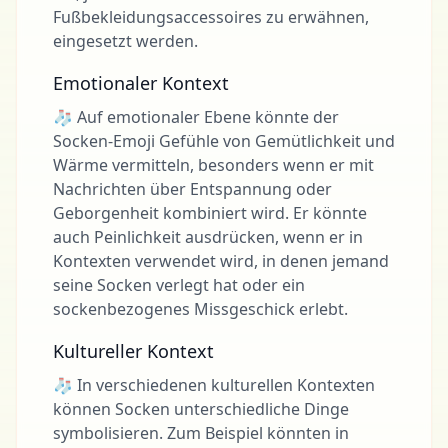
Fußbekleidungsaccessoires zu erwähnen,
eingesetzt werden.
Emotionaler Kontext
🧦 Auf emotionaler Ebene könnte der
Socken-Emoji Gefühle von Gemütlichkeit und
Wärme vermitteln, besonders wenn er mit
Nachrichten über Entspannung oder
Geborgenheit kombiniert wird. Er könnte
auch Peinlichkeit ausdrücken, wenn er in
Kontexten verwendet wird, in denen jemand
seine Socken verlegt hat oder ein
sockenbezogenes Missgeschick erlebt.
Kultureller Kontext
🧦 In verschiedenen kulturellen Kontexten
können Socken unterschiedliche Dinge
symbolisieren. Zum Beispiel könnten in