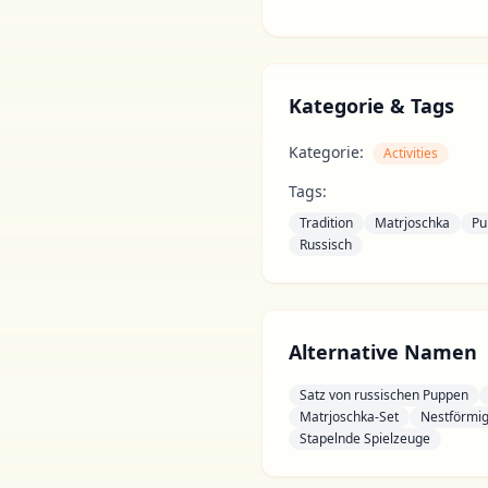
Kategorie & Tags
Kategorie:
Activities
Tags:
Tradition
Matrjoschka
Pu
Russisch
Alternative Namen
Satz von russischen Puppen
Matrjoschka-Set
Nestförmig
Stapelnde Spielzeuge