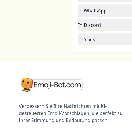
In WhatsApp
In Discord
In Slack
Verbessern Sie Ihre Nachrichten mit KI-
gesteuerten Emoji-Vorschlägen, die perfekt zu
Ihrer Stimmung und Bedeutung passen.