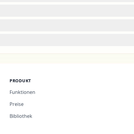
PRODUKT
Funktionen
Preise
Bibliothek