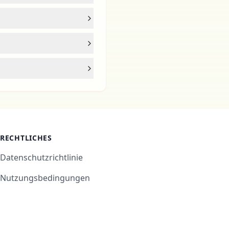
RECHTLICHES
Datenschutzrichtlinie
Nutzungsbedingungen