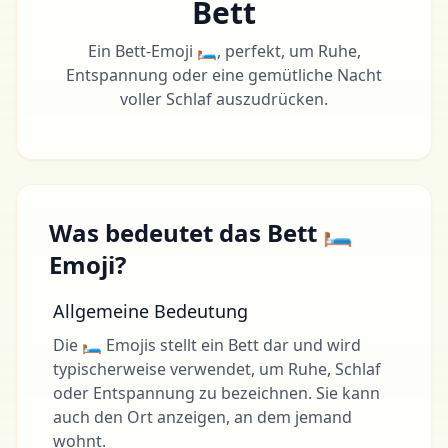
Bett
Ein Bett-Emoji 🛏, perfekt, um Ruhe,
Entspannung oder eine gemütliche Nacht
voller Schlaf auszudrücken.
Was bedeutet das Bett 🛏
Emoji?
Allgemeine Bedeutung
Die 🛏 Emojis stellt ein Bett dar und wird
typischerweise verwendet, um Ruhe, Schlaf
oder Entspannung zu bezeichnen. Sie kann
auch den Ort anzeigen, an dem jemand
wohnt.