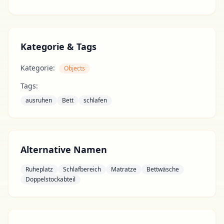
Kategorie & Tags
Kategorie:
Objects
Tags:
ausruhen
Bett
schlafen
Alternative Namen
Ruheplatz
Schlafbereich
Matratze
Bettwäsche
Doppelstockabteil