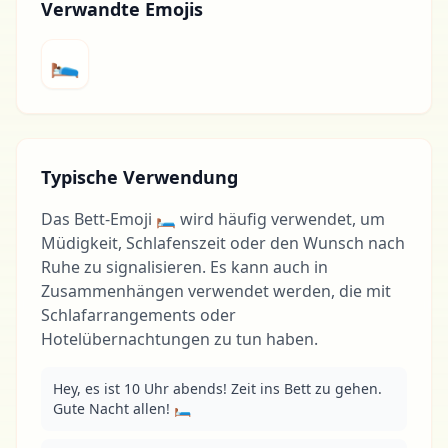
Verwandte Emojis
🛌
Typische Verwendung
Das Bett-Emoji 🛏 wird häufig verwendet, um
Müdigkeit, Schlafenszeit oder den Wunsch nach
Ruhe zu signalisieren. Es kann auch in
Zusammenhängen verwendet werden, die mit
Schlafarrangements oder
Hotelübernachtungen zu tun haben.
Hey, es ist 10 Uhr abends! Zeit ins Bett zu gehen. 
Gute Nacht allen! 🛏