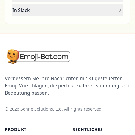
In Slack
Verbessern Sie Ihre Nachrichten mit KI-gesteuerten
Emoji-Vorschlägen, die perfekt zu Ihrer Stimmung und
Bedeutung passen.
©
2026
Sonne Solutions, Ltd. All rights reserved.
PRODUKT
RECHTLICHES