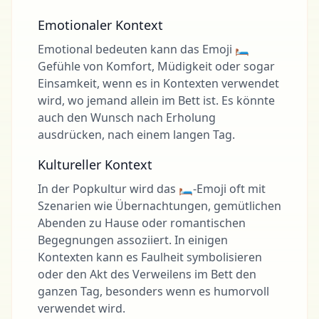
Emotionaler Kontext
Emotional bedeuten kann das Emoji 🛏
Gefühle von Komfort, Müdigkeit oder sogar
Einsamkeit, wenn es in Kontexten verwendet
wird, wo jemand allein im Bett ist. Es könnte
auch den Wunsch nach Erholung
ausdrücken, nach einem langen Tag.
Kultureller Kontext
In der Popkultur wird das 🛏-Emoji oft mit
Szenarien wie Übernachtungen, gemütlichen
Abenden zu Hause oder romantischen
Begegnungen assoziiert. In einigen
Kontexten kann es Faulheit symbolisieren
oder den Akt des Verweilens im Bett den
ganzen Tag, besonders wenn es humorvoll
verwendet wird.