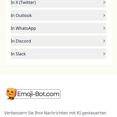
In X (Twitter)
In Outlook
In WhatsApp
In Discord
In Slack
Verbessern Sie Ihre Nachrichten mit KI-gesteuerten