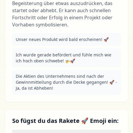
Begeisterung über etwas auszudrücken, das
startet oder abhebt. Er kann auch schnellen
Fortschritt oder Erfolg in einem Projekt oder
Vorhaben symbolisieren.
Unser neues Produkt wird bald erscheinen! 🚀
Ich wurde gerade befördert und fühle mich wie 
ich hoch oben schwebe! 🚁🚀
Die Aktien des Unternehmens sind nach der 
Gewinnmitteilung durch die Decke gegangen! 🚀 - 
Ja, da ist Abheben!
So fügst du das Rakete 🚀 Emoji ein: