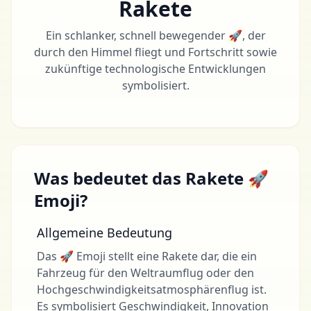
Rakete
Ein schlanker, schnell bewegender 🚀, der
durch den Himmel fliegt und Fortschritt sowie
zukünftige technologische Entwicklungen
symbolisiert.
Was bedeutet das Rakete 🚀
Emoji?
Allgemeine Bedeutung
Das 🚀 Emoji stellt eine Rakete dar, die ein
Fahrzeug für den Weltraumflug oder den
Hochgeschwindigkeitsatmosphärenflug ist.
Es symbolisiert Geschwindigkeit, Innovation