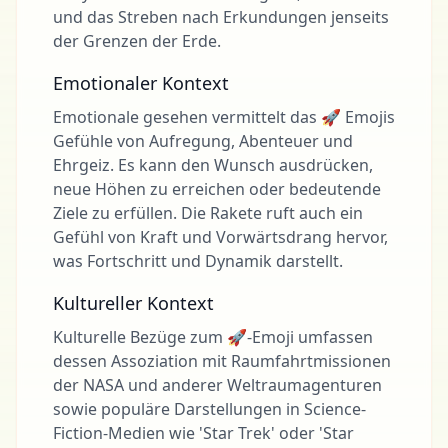
und das Streben nach Erkundungen jenseits
der Grenzen der Erde.
Emotionaler Kontext
Emotionale gesehen vermittelt das 🚀 Emojis
Gefühle von Aufregung, Abenteuer und
Ehrgeiz. Es kann den Wunsch ausdrücken,
neue Höhen zu erreichen oder bedeutende
Ziele zu erfüllen. Die Rakete ruft auch ein
Gefühl von Kraft und Vorwärtsdrang hervor,
was Fortschritt und Dynamik darstellt.
Kultureller Kontext
Kulturelle Bezüge zum 🚀-Emoji umfassen
dessen Assoziation mit Raumfahrtmissionen
der NASA und anderer Weltraumagenturen
sowie populäre Darstellungen in Science-
Fiction-Medien wie 'Star Trek' oder 'Star