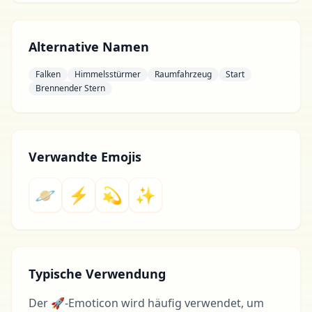
Alternative Namen
Falken
Himmelsstürmer
Raumfahrzeug
Start
Brennender Stern
Verwandte Emojis
🪐
⚡
💫
✨
Typische Verwendung
Der 🚀-Emoticon wird häufig verwendet, um