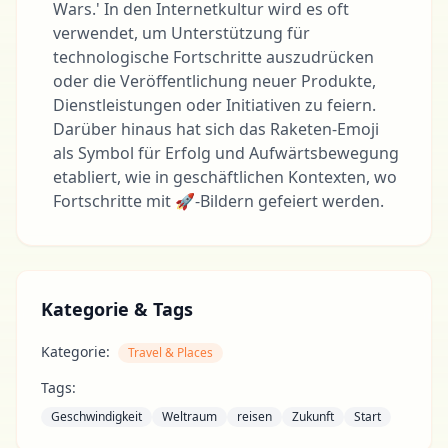
Wars.' In den Internetkultur wird es oft
verwendet, um Unterstützung für
technologische Fortschritte auszudrücken
oder die Veröffentlichung neuer Produkte,
Dienstleistungen oder Initiativen zu feiern.
Darüber hinaus hat sich das Raketen-Emoji
als Symbol für Erfolg und Aufwärtsbewegung
etabliert, wie in geschäftlichen Kontexten, wo
Fortschritte mit 🚀-Bildern gefeiert werden.
Kategorie & Tags
Kategorie:
Travel & Places
Tags:
Geschwindigkeit
Weltraum
reisen
Zukunft
Start