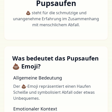
Pupsaufen
💩 steht für die schmutzige und
unangenehme Erfahrung im Zusammenhang
mit menschlichem Abfall.
Was bedeutet das Pupsaufen
💩 Emoji?
Allgemeine Bedeutung
Der 💩-Emoji repräsentiert einen Haufen
Scheiße und symbolisiert Abfall oder etwas
Unbequemes.
Emotionaler Kontext