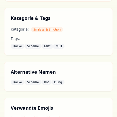
Kategorie & Tags
Kategorie:
Smileys & Emotion
Tags:
Kacke
Scheiße
Mist
Müll
Alternative Namen
Kacke
Scheiße
Kot
Dung
Verwandte Emojis