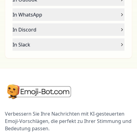
In WhatsApp
In Discord
In Slack
Verbessern Sie Ihre Nachrichten mit KI-gesteuerten
Emoji-Vorschlägen, die perfekt zu Ihrer Stimmung und
Bedeutung passen.