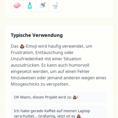
🧼
🧴
🚿
🚽
Typische Verwendung
Das 💩-Emoji wird häufig verwendet, um
Frustration, Enttäuschung oder
Unzufriedenheit mit einer Situation
auszudrücken. Es kann auch humorvoll
eingesetzt werden, um auf einen Fehler
hinzuweisen oder jemand anderen wegen eines
Missgeschicks zu verspotten.
Oh Mann, dieses Projekt wird zu 💩!
Ich habe gerade Kaffee auf meinen Laptop 
verschüttet... Großartig, jetzt ist es 💩.