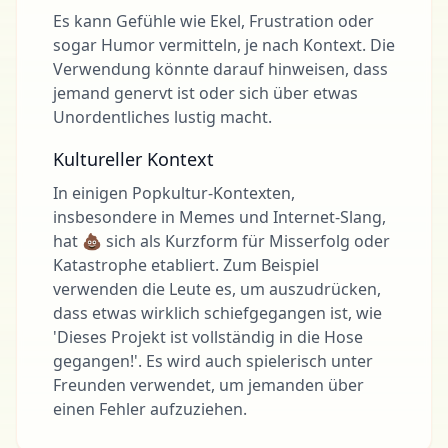
Es kann Gefühle wie Ekel, Frustration oder
sogar Humor vermitteln, je nach Kontext. Die
Verwendung könnte darauf hinweisen, dass
jemand genervt ist oder sich über etwas
Unordentliches lustig macht.
Kultureller Kontext
In einigen Popkultur-Kontexten,
insbesondere in Memes und Internet-Slang,
hat 💩 sich als Kurzform für Misserfolg oder
Katastrophe etabliert. Zum Beispiel
verwenden die Leute es, um auszudrücken,
dass etwas wirklich schiefgegangen ist, wie
'Dieses Projekt ist vollständig in die Hose
gegangen!'. Es wird auch spielerisch unter
Freunden verwendet, um jemanden über
einen Fehler aufzuziehen.