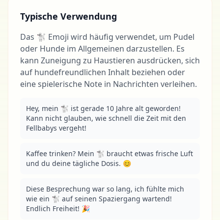
Typische Verwendung
Das 🐩 Emoji wird häufig verwendet, um Pudel
oder Hunde im Allgemeinen darzustellen. Es
kann Zuneigung zu Haustieren ausdrücken, sich
auf hundefreundlichen Inhalt beziehen oder
eine spielerische Note in Nachrichten verleihen.
Hey, mein 🐩 ist gerade 10 Jahre alt geworden! 
Kann nicht glauben, wie schnell die Zeit mit den 
Fellbabys vergeht!
Kaffee trinken? Mein 🐩 braucht etwas frische Luft 
und du deine tägliche Dosis. 😊
Diese Besprechung war so lang, ich fühlte mich 
wie ein 🐩 auf seinen Spaziergang wartend! 
Endlich Freiheit! 🎉