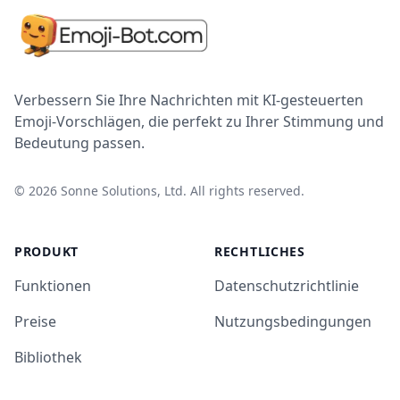
Verbessern Sie Ihre Nachrichten mit KI-gesteuerten
Emoji-Vorschlägen, die perfekt zu Ihrer Stimmung und
Bedeutung passen.
©
2026
Sonne Solutions, Ltd. All rights reserved.
PRODUKT
RECHTLICHES
Funktionen
Datenschutzrichtlinie
Preise
Nutzungsbedingungen
Bibliothek