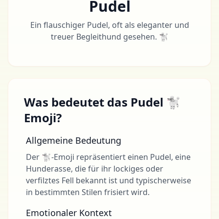
Pudel
Ein flauschiger Pudel, oft als eleganter und
treuer Begleithund gesehen. 🐩
Was bedeutet das Pudel 🐩
Emoji?
Allgemeine Bedeutung
Der 🐩-Emoji repräsentiert einen Pudel, eine
Hunderasse, die für ihr lockiges oder
verfilztes Fell bekannt ist und typischerweise
in bestimmten Stilen frisiert wird.
Emotionaler Kontext