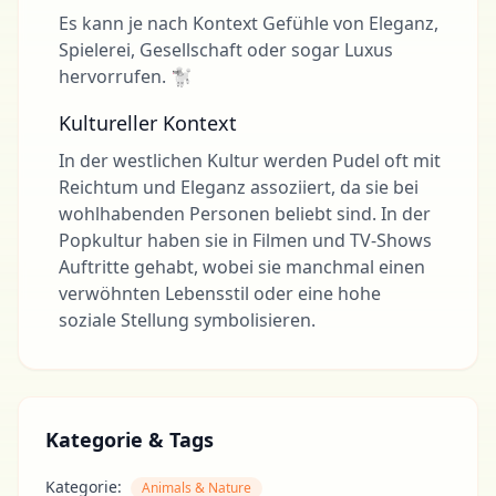
Es kann je nach Kontext Gefühle von Eleganz,
Spielerei, Gesellschaft oder sogar Luxus
hervorrufen. 🐩
Kultureller Kontext
In der westlichen Kultur werden Pudel oft mit
Reichtum und Eleganz assoziiert, da sie bei
wohlhabenden Personen beliebt sind. In der
Popkultur haben sie in Filmen und TV-Shows
Auftritte gehabt, wobei sie manchmal einen
verwöhnten Lebensstil oder eine hohe
soziale Stellung symbolisieren.
Kategorie & Tags
Kategorie:
Animals & Nature