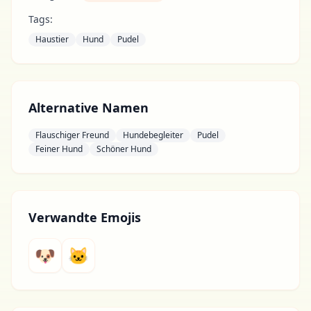
Tags:
Haustier
Hund
Pudel
Alternative Namen
Flauschiger Freund
Hundebegleiter
Pudel
Feiner Hund
Schöner Hund
Verwandte Emojis
🐶
🐱